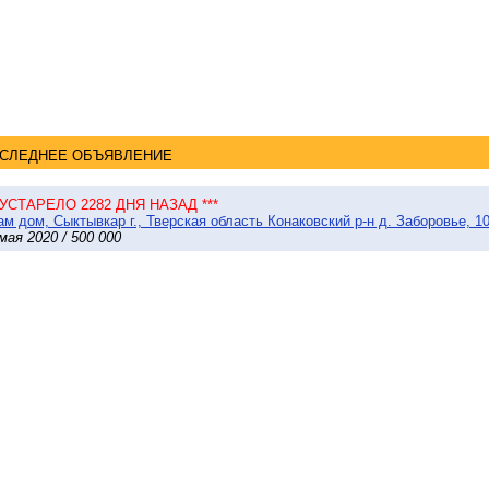
СЛЕДНЕЕ ОБЪЯВЛЕНИЕ
* УСТАРЕЛО 2282 ДНЯ НАЗАД ***
м дом, Сыктывкар г., Тверская область Конаковский р-н д. Заборовье, 10
мая 2020 / 500 000