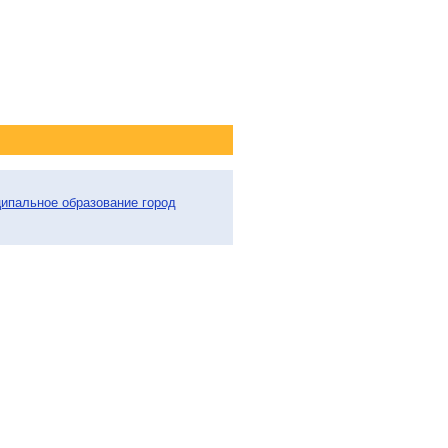
ципальное образование город