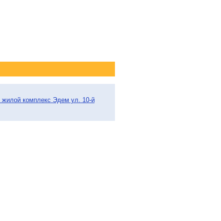
о жилой комплекс Эдем ул. 10-й