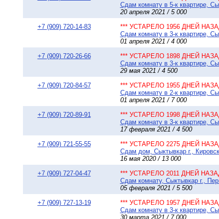
Сдам комнату в 5-к квартире, Сы
20 апреля 2021 / 5 000
+7 (909) 720-14-83
*** УСТАРЕЛО 1956 ДНЕЙ НАЗАД
Сдам комнату в 3-к квартире, Сы
01 апреля 2021 / 4 000
+7 (909) 720-26-66
*** УСТАРЕЛО 1898 ДНЕЙ НАЗАД
Сдам комнату в 3-к квартире, Сы
29 мая 2021 / 4 500
+7 (909) 720-84-57
*** УСТАРЕЛО 1955 ДНЕЙ НАЗАД
Сдам комнату в 2-к квартире, Сы
01 апреля 2021 / 7 000
+7 (909) 720-89-91
*** УСТАРЕЛО 1998 ДНЕЙ НАЗАД
Сдам комнату в 3-к квартире, Сы
17 февраля 2021 / 4 500
+7 (909) 721-55-55
*** УСТАРЕЛО 2275 ДНЕЙ НАЗАД
Сдам дом, Сыктывкар г., Кировск
16 мая 2020 / 13 000
+7 (909) 727-04-47
*** УСТАРЕЛО 2011 ДНЕЙ НАЗАД
Сдам комнату, Сыктывкар г., Пер
05 февраля 2021 / 5 500
+7 (909) 727-13-19
*** УСТАРЕЛО 1957 ДНЕЙ НАЗАД
Сдам комнату в 3-к квартире, Сы
30 марта 2021 / 7 000