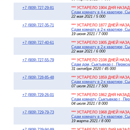
+7 (909) 727-29-81
*** УСТАРЕЛО 1904 ДНЯ НАЗАД 
Сдам комнату в 4-к квартире, Сы
22 мая 2021 / 5 000
+7 (909) 727-35-71
*** УСТАРЕЛО 1877 ДНЕЙ НАЗАД
Сдам комнату в 2-к квартире, Сы
19 июня 2021 / 7 000
+7 (909) 727-40-61
*** УСТАРЕЛО 1905 ДНЕЙ НАЗАД
Сдам комнату в 2-к квартире, Сы
22 мая 2021 / 6 000
+7 (909) 727-55-79
*** УСТАРЕЛО 2108 ДНЕЙ НАЗАД
Сдам дом, Сыктывкар г., Пермски
31 октября 2020 / 45 000
+7 (909) 728-85-48
*** УСТАРЕЛО 1859 ДНЕЙ НАЗАД
Сдам комнату в 2-к квартире, Сы
07 июля 2021 / 7 500
+7 (909) 729-26-01
*** УСТАРЕЛО 1862 ДНЯ НАЗАД 
Сдам комнату, Сыктывкар г., Пер
04 июля 2021 / 8 000
+7 (909) 729-79-73
*** УСТАРЕЛО 1968 ДНЕЙ НАЗАД
Сдам комнату в 2-к квартире, Сы
19 марта 2021 / 8 000
+7 (909) 729-94-89
*** УСТАРЕЛО 1893 ДНЯ НАЗАД 