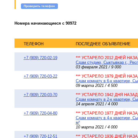
Проверить телефон
Номера начинающиеся с 90972
ТЕЛЕФОН
ПОСЛЕДНЕЕ ОБЪЯВЛЕНИЕ
+7 (909) 720-02-19
*** УСТАРЕЛО 2012 ДНЕЙ НАЗАД
Сдам студию, Сыктывкар г., Респ
03 февраля 2021 / 9 000
+7 (909) 720-03-22
*** УСТАРЕЛО 1979 ДНЕЙ НАЗАД
Сдам комнату в 6-к квартире, Сы
09 марта 2021 / 4 500
+7 (909) 720-03-70
*** УСТАРЕЛО 1942 ДНЯ НАЗАД 
Сдам комнату в 2-к квартире, Сы
14 апреля 2021 / 4 000
+7 (909) 720-04-80
*** УСТАРЕЛО 1977 ДНЕЙ НАЗАД
Сдам комнату в 4-к квартире, С
м²
10 марта 2021 / 4 000
+7 (909) 720-12-51
*** УСТАРЕЛО 1936 ДНЕЙ НАЗАД