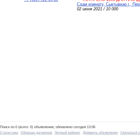
Сдам комнату, Сыктывкар г., Пер
02 июня 2021 / 10 000
Поиск по 0 (всего: 0) объявлению, обновлено сегодня 13:06
Статистика
Образцы договоров
Личный кабинет
Добавить объявление
Связаться 