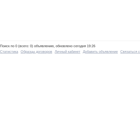
Поиск по 0 (всего: 0) объявлению, обновлено сегодня 19:26
Статистика
Образцы договоров
Личный кабинет
Добавить объявление
Связаться 