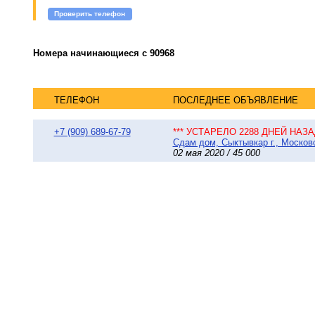
Проверить телефон
Номера начинающиеся с 90968
ТЕЛЕФОН
ПОСЛЕДНЕЕ ОБЪЯВЛЕНИЕ
+7 (909) 689-67-79
*** УСТАРЕЛО 2288 ДНЕЙ НАЗАД
Сдам дом, Сыктывкар г., Московс
02 мая 2020 / 45 000