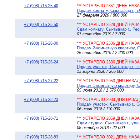
+7 (908) 715-25-40
*** УСТАРЕЛО 2351 ДЕНЬ НАЗАД
Продам комнату, Сыктывкар г., г
27 февраля 2020 / 800 000
+7 (908) 715-25-50
*** УСТАРЕЛО 2528 ДНЕЙ НАЗАД
Сдам комнату, Сыктывкар г., Рес
03 сентября 2019 / 7 000
+7 (908) 715-26-00
*** УСТАРЕЛО 2506 ДНЕЙ НАЗАД
Продам 2-комнатную квартиру, С
25 сентября 2019 / 2 200 000
+7 (908) 715-26-24
*** УСТАРЕЛО 2336 ДНЕЙ НАЗАД
Продам участок, Сыктывкар г., с.
13 марта 2020 / 265 000
+7 (908) 715-27-22
*** УСТАРЕЛО 2953 ДНЯ НАЗАД 
Продам 1-комнатную квартиру, Сы
05 июля 2018 / 1 570 000
+7 (908) 715-28-23
*** УСТАРЕЛО 2983 ДНЯ НАЗАД 
Продам участок, Сыктывкар г., 
06 июня 2018 / 110 000
+7 (908) 715-28-71
*** УСТАРЕЛО 2859 ДНЕЙ НАЗАД
Сдам студию, Сыктывкар г., улиц
08 октября 2018 / 22 000
+7 (908) 715-28-83
*** УСТАРЕЛО 3021 ДЕНЬ НАЗАД