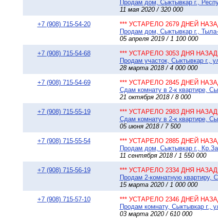
Продам дом, Сыктывкар г., Респу
11 мая 2020 / 320 000
+7 (908) 715-54-20
*** УСТАРЕЛО 2679 ДНЕЙ НАЗАД
Продам дом, Сыктывкар г., Тыла-
05 апреля 2019 / 1 100 000
+7 (908) 715-54-68
*** УСТАРЕЛО 3053 ДНЯ НАЗАД 
Продам участок, Сыктывкар г., 
28 марта 2018 / 4 000 000
+7 (908) 715-54-69
*** УСТАРЕЛО 2845 ДНЕЙ НАЗАД
Сдам комнату в 2-к квартире, Сы
21 октября 2018 / 8 000
+7 (908) 715-55-19
*** УСТАРЕЛО 2983 ДНЯ НАЗАД 
Сдам комнату в 2-к квартире, Сы
05 июня 2018 / 7 500
+7 (908) 715-55-54
*** УСТАРЕЛО 2885 ДНЕЙ НАЗАД
Продам дом, Сыктывкар г., Кр.За
11 сентября 2018 / 1 550 000
+7 (908) 715-56-19
*** УСТАРЕЛО 2334 ДНЯ НАЗАД 
Продам 2-комнатную квартиру, Сы
15 марта 2020 / 1 000 000
+7 (908) 715-57-10
*** УСТАРЕЛО 2346 ДНЕЙ НАЗАД
Продам комнату, Сыктывкар г., у
03 марта 2020 / 610 000