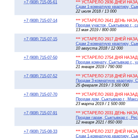
+7 (908) 715-05-61
*** УСТАРЕЛО 2936 ДНЕЙ НАЗАД
Сдам 1-комнатную квартиру, Сыкт
22 июля 2018 / 13 000
+7 (908) 715-07-14
*** УСТАРЕЛО 2641 ДЕНЬ НАЗАД
Продам участок, Сыктывкар г., 
13 мая 2019 / 800 000
+7 (908) 715-07-15
*** УСТАРЕЛО 2917 ДНЕЙ НАЗАД
Сдам 2-комнатную квартиру, Сыкт
10 августа 2018 / 12 000
+7 (908) 715-07-50
*** УСТАРЕЛО 2754 ДНЯ НАЗАД 
Продам комнату, Сыктывкар г., у
21 января 2019 / 790 000
+7 (908) 715-07-52
*** УСТАРЕЛО 2718 ДНЕЙ НАЗАД
Продам 3-комнатную квартиру, Сы
25 февраля 2019 / 3 500 000
+7 (908) 715-07-70
*** УСТАРЕЛО 2693 ДНЯ НАЗАД 
Продам дом, Сыктывкар г., Макса
23 марта 2019 / 1 500 000
+7 (908) 715-07-91
*** УСТАРЕЛО 2031 ДЕНЬ НАЗАД
Продам гараж, Сыктывкар г., Ре
12 января 2021 / 850 000
+7 (908) 715-08-33
*** УСТАРЕЛО 2327 ДНЕЙ НАЗАД
Сдам 1-комнатную квартиру, Сыкт