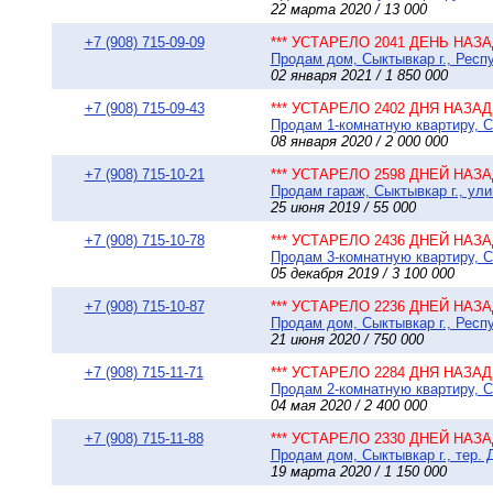
22 марта 2020 / 13 000
+7 (908) 715-09-09
*** УСТАРЕЛО 2041 ДЕНЬ НАЗАД
Продам дом, Сыктывкар г., Респуб
02 января 2021 / 1 850 000
+7 (908) 715-09-43
*** УСТАРЕЛО 2402 ДНЯ НАЗАД 
Продам 1-комнатную квартиру, Сы
08 января 2020 / 2 000 000
+7 (908) 715-10-21
*** УСТАРЕЛО 2598 ДНЕЙ НАЗАД
Продам гараж, Сыктывкар г., ули
25 июня 2019 / 55 000
+7 (908) 715-10-78
*** УСТАРЕЛО 2436 ДНЕЙ НАЗАД
Продам 3-комнатную квартиру, Сы
05 декабря 2019 / 3 100 000
+7 (908) 715-10-87
*** УСТАРЕЛО 2236 ДНЕЙ НАЗАД
Продам дом, Сыктывкар г., Респ
21 июня 2020 / 750 000
+7 (908) 715-11-71
*** УСТАРЕЛО 2284 ДНЯ НАЗАД 
Продам 2-комнатную квартиру, Сы
04 мая 2020 / 2 400 000
+7 (908) 715-11-88
*** УСТАРЕЛО 2330 ДНЕЙ НАЗАД
Продам дом, Сыктывкар г., тер. 
19 марта 2020 / 1 150 000