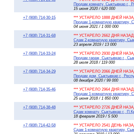
Продам комнату, Сыктывкар г., Р
15 июня 2020 / 620 000
+7 (908) 714-30-15
*** УСТАРЕЛО 1888 ДНЕЙ НАЗАД
Продам 1-комнатную квартиру, Сы
04 июня 2021 / 1 000 000
+7 (908) 714-31-68
*** УСТАРЕЛО 2662 ДНЯ НАЗАД 
Сдам 2-комнатную квартиру, Сыкт
23 апреля 2019 / 13 000
+7 (908) 714-33-24
*** УСТАРЕЛО 2930 ДНЕЙ НАЗАД
Продам гараж, Сыктывкар г., Сы
28 июля 2018 / 119 000
+7 (908) 714-34-29
*** УСТАРЕЛО 2066 ДНЕЙ НАЗАД
Продам дом, Сыктывкар г., Респу
08 декабря 2020 / 99 000
+7 (908) 714-35-46
*** УСТАРЕЛО 2964 ДНЯ НАЗАД 
Продам 1-комнатную квартиру, Сы
25 июня 2018 / 1 850 000
+7 (908) 714-38-48
*** УСТАРЕЛО 2726 ДНЕЙ НАЗАД
Сдам комнату, Сыктывкар г., П.К
18 февраля 2019 / 5 500
+7 (908) 714-42-58
*** УСТАРЕЛО 2541 ДЕНЬ НАЗАД
Сдам 1-комнатную квартиру, Сыкт