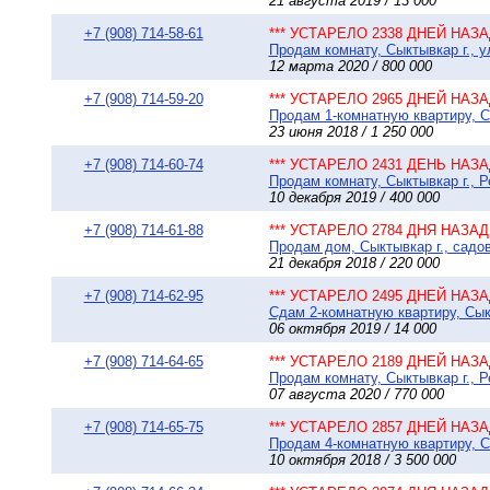
21 августа 2019 / 13 000
+7 (908) 714-58-61
*** УСТАРЕЛО 2338 ДНЕЙ НАЗАД
Продам комнату, Сыктывкар г., у
12 марта 2020 / 800 000
+7 (908) 714-59-20
*** УСТАРЕЛО 2965 ДНЕЙ НАЗАД
Продам 1-комнатную квартиру, Сы
23 июня 2018 / 1 250 000
+7 (908) 714-60-74
*** УСТАРЕЛО 2431 ДЕНЬ НАЗАД
Продам комнату, Сыктывкар г., Р
10 декабря 2019 / 400 000
+7 (908) 714-61-88
*** УСТАРЕЛО 2784 ДНЯ НАЗАД 
Продам дом, Сыктывкар г., садо
21 декабря 2018 / 220 000
+7 (908) 714-62-95
*** УСТАРЕЛО 2495 ДНЕЙ НАЗАД
Сдам 2-комнатную квартиру, Сыкт
06 октября 2019 / 14 000
+7 (908) 714-64-65
*** УСТАРЕЛО 2189 ДНЕЙ НАЗАД
Продам комнату, Сыктывкар г., Р
07 августа 2020 / 770 000
+7 (908) 714-65-75
*** УСТАРЕЛО 2857 ДНЕЙ НАЗАД
Продам 4-комнатную квартиру, Сы
10 октября 2018 / 3 500 000