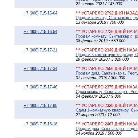
27 января 2021 / 143 000
+7 (908) 715-15-64
*** УСТАРЕЛО 2792 ДНЯ НАЗАД 
Продам комнату, Сыктывкар г., у
13 декабря 2018 / 700 000
+7 (908) 715-16-54
*** УСТАРЕЛО 2736 ДНЕЙ НАЗАД
Продам комнату, Сыктывкар г., р
08 февраля 2019 / 550 000
+7 (908) 715-17-21
*** УСТАРЕЛО 2349 ДНЕЙ НАЗАД
Продам 3-комнатную квартиру, Сы
29 февраля 2020 / 3 820 000
+7 (908) 715-17-34
*** УСТАРЕЛО 2556 ДНЕЙ НАЗАД
Продам дом, Сыктывкар г., Респу
07 августа 2019 / 300 000
+7 (908) 715-17-46
*** УСТАРЕЛО 2375 ДНЕЙ НАЗАД
Сдам комнату, Сыктывкар г., Рес
04 февраля 2020 / 9 000
+7 (908) 715-17-95
*** УСТАРЕЛО 2328 ДНЕЙ НАЗАД
Сдам 1-комнатную квартиру, Сыкт
21 марта 2020 / 12 000
+7 (908) 715-18-18
*** УСТАРЕЛО 2467 ДНЕЙ НАЗАД
Продам дом, Сыктывкар г., садо
04 ноября 2019 / 500 000