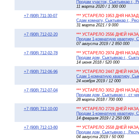
Продам участок, Сыктывкар г., Р
11 марта 2020 / 1 300 000
+7 (908) 711-30-07
*** УСТАРЕЛО 1953 ДНЯ НАЗАД 
Сдам комнату, Сыктывкар г., Рес
31 марта 2021 / 9 000
+7 (908) 712-02-20
*** УСТАРЕЛО 2556 ДНЕЙ НАЗАД
Продам 1-комнатную квартиру, Сы
07 августа 2019 / 2 850 000
+7 (908) 712-02-78
*** УСТАРЕЛО 2974 ДНЯ НАЗАД 
Продам дом, Сыктывкар г., Сыкты
14 июня 2018 / 520 000
+7 (908) 712-06-96
*** УСТАРЕЛО 2447 ДНЕЙ НАЗАД
Сдам 1-комнатную квартиру, Сык
24 ноября 2019 / 12 000
+7 (908) 712-07-04
*** УСТАРЕЛО 3052 ДНЯ НАЗАД 
Продам дом, Сыктывкар г., ст че
28 марта 2018 / 700 000
+7 (908) 712-10-00
*** УСТАРЕЛО 2729 ДНЕЙ НАЗАД
Продам 1-комнатную квартиру, Сы
14 февраля 2019 / 2 250 000
+7 (908) 712-13-80
*** УСТАРЕЛО 2558 ДНЕЙ НАЗАД
Продам дом, Сыктывкар г., Респу
04 августа 2019 / 50 000