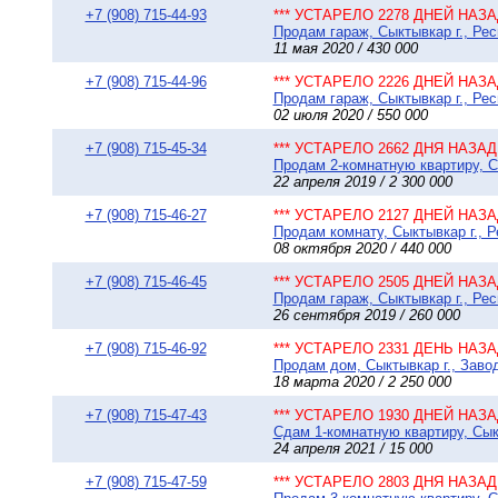
+7 (908) 715-44-93
*** УСТАРЕЛО 2278 ДНЕЙ НАЗАД
Продам гараж, Сыктывкар г., Рес
11 мая 2020 / 430 000
+7 (908) 715-44-96
*** УСТАРЕЛО 2226 ДНЕЙ НАЗАД
Продам гараж, Сыктывкар г., Рес
02 июля 2020 / 550 000
+7 (908) 715-45-34
*** УСТАРЕЛО 2662 ДНЯ НАЗАД 
Продам 2-комнатную квартиру, Сы
22 апреля 2019 / 2 300 000
+7 (908) 715-46-27
*** УСТАРЕЛО 2127 ДНЕЙ НАЗАД
Продам комнату, Сыктывкар г., Р
08 октября 2020 / 440 000
+7 (908) 715-46-45
*** УСТАРЕЛО 2505 ДНЕЙ НАЗАД
Продам гараж, Сыктывкар г., Ре
26 сентября 2019 / 260 000
+7 (908) 715-46-92
*** УСТАРЕЛО 2331 ДЕНЬ НАЗАД
Продам дом, Сыктывкар г., Завод
18 марта 2020 / 2 250 000
+7 (908) 715-47-43
*** УСТАРЕЛО 1930 ДНЕЙ НАЗАД
Сдам 1-комнатную квартиру, Сыкт
24 апреля 2021 / 15 000
+7 (908) 715-47-59
*** УСТАРЕЛО 2803 ДНЯ НАЗАД 