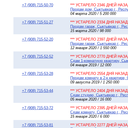
+7 (908) 715-50-70
*** УСТАРЕЛО 2346 ДНЕЙ НАЗАД
Продам дом, Сыктывкар г., Респу
04 марта 2020 / 5 200 000
+7 (908) 715-51-27
*** УСТАРЕЛО 2334 ДНЯ НАЗАД 
Продам гараж, Сыктывкар г., Рес
15 марта 2020 / 98 000
+7 (908) 715-52-20
*** УСТАРЕЛО 2397 ДНЕЙ НАЗАД
Продам гараж, Сыктывкар г., Рес
12 января 2020 / 1 550 000
+7 (908) 715-52-52
*** УСТАРЕЛО 2770 ДНЕЙ НАЗАД
Сдам 1-комнатную квартиру, Сык
04 января 2019 / 12 000
+7 (908) 715-53-28
*** УСТАРЕЛО 2554 ДНЯ НАЗАД 
Продам комнату в 2-к квартире, 
09 августа 2019 / 1 250 000
+7 (908) 715-53-44
*** УСТАРЕЛО 2404 ДНЯ НАЗАД 
Сдам студию, Сыктывкар г., Респ
05 января 2020 / 16 000
+7 (908) 715-53-72
*** УСТАРЕЛО 2395 ДНЕЙ НАЗАД
Сдам комнату, Сыктывкар г., Рес
15 января 2020 / 6 000
+7 (908) 715-53-81
*** УСТАРЕЛО 2277 ДНЕЙ НАЗАД