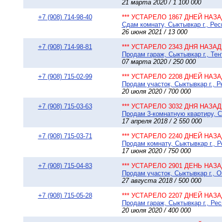
21 марта 2020 / 1 100 000
+7 (908) 714-98-40
*** УСТАРЕЛО 1867 ДНЕЙ НАЗАД
Сдам комнату, Сыктывкар г., Рес
26 июня 2021 / 13 000
+7 (908) 714-98-81
*** УСТАРЕЛО 2343 ДНЯ НАЗАД 
Продам гараж, Сыктывкар г., Тен
07 марта 2020 / 250 000
+7 (908) 715-02-99
*** УСТАРЕЛО 2208 ДНЕЙ НАЗАД
Продам участок, Сыктывкар г., Р
20 июля 2020 / 700 000
+7 (908) 715-03-63
*** УСТАРЕЛО 3032 ДНЯ НАЗАД 
Продам 3-комнатную квартиру, Сы
17 апреля 2018 / 2 550 000
+7 (908) 715-03-71
*** УСТАРЕЛО 2240 ДНЕЙ НАЗАД
Продам комнату, Сыктывкар г., Р
17 июня 2020 / 750 000
+7 (908) 715-04-83
*** УСТАРЕЛО 2901 ДЕНЬ НАЗАД
Продам участок, Сыктывкар г., О
27 августа 2018 / 500 000
+7 (908) 715-05-28
*** УСТАРЕЛО 2207 ДНЕЙ НАЗАД
Продам гараж, Сыктывкар г., Рес
20 июля 2020 / 400 000