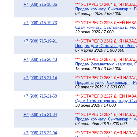
+7 (908) 715-18-86
*** УСТАРЕЛО 2404 ДНЯ НАЗАД 
Продам комнату, Сыктывкар г., Р
06 января 2020 / 520 000
+7 (908) 715-19-73
*** УСТАРЕЛО 2228 ДНЕЙ НАЗАД
Сдам комнату, Сыктывкар г., Рес
29 июня 2020 / 7 000
+7 (908) 715-19-91
*** УСТАРЕЛО 2342 ДНЯ НАЗАД 
Продам дом, Сыктывкар г., Респу
07 марта 2020 / 1 900 000
+7 (908) 715-20-43
*** УСТАРЕЛО 2973 ДНЯ НАЗАД 
Продам 2-комнатную квартиру, С
15 июня 2018 / 3 080 000
+7 (908) 715-21-14
*** УСТАРЕЛО 2682 ДНЯ НАЗАД 
Продам студию, Сыктывкар г., Р
02 апреля 2019 / 2 600 000
+7 (908) 715-21-58
*** УСТАРЕЛО 2227 ДНЕЙ НАЗАД
Сдам 1-комнатную квартиру, Сык
30 июня 2020 / 14 000
+7 (908) 715-21-84
*** УСТАРЕЛО 2524 ДНЯ НАЗАД 
Продам комнату, Сыктывкар г., ул
07 сентября 2019 / 800 000
+7 (908) 715-22-04
*** УСТАРЕЛО 2832 ДНЯ НАЗАД 