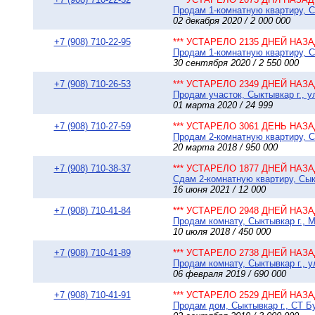
Продам 1-комнатную квартиру, Сы
02 декабря 2020 / 2 000 000
+7 (908) 710-22-95
*** УСТАРЕЛО 2135 ДНЕЙ НАЗАД
Продам 1-комнатную квартиру, Сы
30 сентября 2020 / 2 550 000
+7 (908) 710-26-53
*** УСТАРЕЛО 2349 ДНЕЙ НАЗАД
Продам участок, Сыктывкар г., у
01 марта 2020 / 24 999
+7 (908) 710-27-59
*** УСТАРЕЛО 3061 ДЕНЬ НАЗАД
Продам 2-комнатную квартиру, Сы
20 марта 2018 / 950 000
+7 (908) 710-38-37
*** УСТАРЕЛО 1877 ДНЕЙ НАЗАД
Сдам 2-комнатную квартиру, Сыкт
16 июня 2021 / 12 000
+7 (908) 710-41-84
*** УСТАРЕЛО 2948 ДНЕЙ НАЗАД
Продам комнату, Сыктывкар г., М
10 июля 2018 / 450 000
+7 (908) 710-41-89
*** УСТАРЕЛО 2738 ДНЕЙ НАЗАД
Продам комнату, Сыктывкар г., у
06 февраля 2019 / 690 000
+7 (908) 710-41-91
*** УСТАРЕЛО 2529 ДНЕЙ НАЗАД
Продам дом, Сыктывкар г., СТ Бу