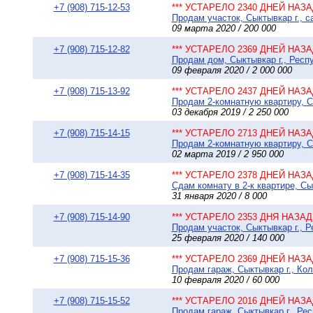
+7 (908) 715-12-53
*** УСТАРЕЛО 2340 ДНЕЙ НАЗАД
Продам участок, Сыктывкар г., 
09 марта 2020 / 200 000
+7 (908) 715-12-82
*** УСТАРЕЛО 2369 ДНЕЙ НАЗАД
Продам дом, Сыктывкар г., Респу
09 февраля 2020 / 2 000 000
+7 (908) 715-13-92
*** УСТАРЕЛО 2437 ДНЕЙ НАЗАД
Продам 2-комнатную квартиру, Сы
03 декабря 2019 / 2 250 000
+7 (908) 715-14-15
*** УСТАРЕЛО 2713 ДНЕЙ НАЗАД
Продам 2-комнатную квартиру, Сы
02 марта 2019 / 2 950 000
+7 (908) 715-14-35
*** УСТАРЕЛО 2378 ДНЕЙ НАЗАД
Сдам комнату в 2-к квартире, Сы
31 января 2020 / 8 000
+7 (908) 715-14-90
*** УСТАРЕЛО 2353 ДНЯ НАЗАД 
Продам участок, Сыктывкар г., 
25 февраля 2020 / 140 000
+7 (908) 715-15-36
*** УСТАРЕЛО 2369 ДНЕЙ НАЗАД
Продам гараж, Сыктывкар г., Кол
10 февраля 2020 / 60 000
+7 (908) 715-15-52
*** УСТАРЕЛО 2016 ДНЕЙ НАЗАД
Продам гараж, Сыктывкар г., Рес