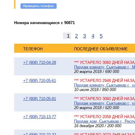
Проверить телефон
Номера начинающиеся с 90871
1
2
3
4
5
ТЕЛЕФОН
ПОСЛЕДНЕЕ ОБЪЯВЛЕНИЕ
+7 (908) 710-04-28
*** УСТАРЕЛО 3060 ДНЕЙ НАЗАД
Продам комнату, Сыктывкар г., М
20 марта 2018 / 690 000
+7 (908) 710-05-61
*** УСТАРЕЛО 2948 ДНЕЙ НАЗАД
Продам комнату, Сыктывкар г., у
10 июля 2018 / 850 000
+7 (908) 710-05-81
*** УСТАРЕЛО 3060 ДНЕЙ НАЗАД
Продам комнату, Сыктывкар г., у
20 марта 2018 / 620 000
+7 (908) 710-13-77
*** УСТАРЕЛО 2058 ДНЕЙ НАЗАД
Продам дом, Сыктывкар г., Респу
16 декабря 2020 / 200 000
+7 (908) 710-22-32
*** УСТАРЕЛО 2073 ДНЯ НАЗАД 