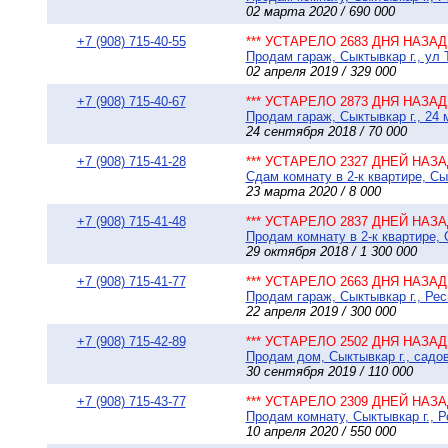
02 марта 2020 / 690 000
+7 (908) 715-40-55
*** УСТАРЕЛО 2683 ДНЯ НАЗАД 
Продам гараж, Сыктывкар г., ул 
02 апреля 2019 / 329 000
+7 (908) 715-40-67
*** УСТАРЕЛО 2873 ДНЯ НАЗАД 
Продам гараж, Сыктывкар г., 24 
24 сентября 2018 / 70 000
+7 (908) 715-41-28
*** УСТАРЕЛО 2327 ДНЕЙ НАЗАД
Сдам комнату в 2-к квартире, Сы
23 марта 2020 / 8 000
+7 (908) 715-41-48
*** УСТАРЕЛО 2837 ДНЕЙ НАЗАД
Продам комнату в 2-к квартире, С
29 октября 2018 / 1 300 000
+7 (908) 715-41-77
*** УСТАРЕЛО 2663 ДНЯ НАЗАД 
Продам гараж, Сыктывкар г., Ре
22 апреля 2019 / 300 000
+7 (908) 715-42-89
*** УСТАРЕЛО 2502 ДНЯ НАЗАД 
Продам дом, Сыктывкар г., садо
30 сентября 2019 / 110 000
+7 (908) 715-43-77
*** УСТАРЕЛО 2309 ДНЕЙ НАЗАД
Продам комнату, Сыктывкар г., Р
10 апреля 2020 / 550 000