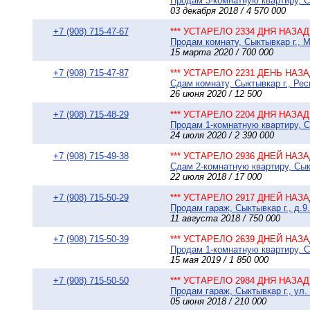
Продам 3-комнатную квартиру, Сы
03 декабря 2018 / 4 570 000
+7 (908) 715-47-67
*** УСТАРЕЛО 2334 ДНЯ НАЗАД 
Продам комнату, Сыктывкар г., М
15 марта 2020 / 700 000
+7 (908) 715-47-87
*** УСТАРЕЛО 2231 ДЕНЬ НАЗАД
Сдам комнату, Сыктывкар г., Рес
26 июня 2020 / 12 500
+7 (908) 715-48-29
*** УСТАРЕЛО 2204 ДНЯ НАЗАД 
Продам 1-комнатную квартиру, Сы
24 июля 2020 / 2 390 000
+7 (908) 715-49-38
*** УСТАРЕЛО 2936 ДНЕЙ НАЗАД
Сдам 2-комнатную квартиру, Сыкт
22 июля 2018 / 17 000
+7 (908) 715-50-29
*** УСТАРЕЛО 2917 ДНЕЙ НАЗАД
Продам гараж, Сыктывкар г., д.9
11 августа 2018 / 750 000
+7 (908) 715-50-39
*** УСТАРЕЛО 2639 ДНЕЙ НАЗАД
Продам 1-комнатную квартиру, Сы
15 мая 2019 / 1 850 000
+7 (908) 715-50-50
*** УСТАРЕЛО 2984 ДНЯ НАЗАД 
Продам гараж, Сыктывкар г., ул. 
05 июня 2018 / 210 000