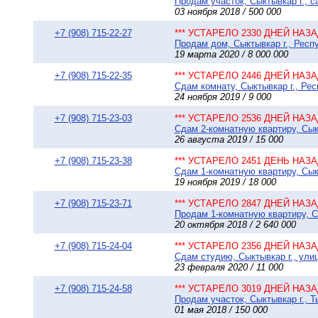
Продам участок, Сыктывкар г., 
03 ноября 2018 / 500 000
+7 (908) 715-22-27
*** УСТАРЕЛО 2330 ДНЕЙ НАЗАД
Продам дом, Сыктывкар г., Респу
19 марта 2020 / 8 000 000
+7 (908) 715-22-35
*** УСТАРЕЛО 2446 ДНЕЙ НАЗАД
Сдам комнату, Сыктывкар г., Рес
24 ноября 2019 / 9 000
+7 (908) 715-23-03
*** УСТАРЕЛО 2536 ДНЕЙ НАЗАД
Сдам 2-комнатную квартиру, Сыкт
26 августа 2019 / 15 000
+7 (908) 715-23-38
*** УСТАРЕЛО 2451 ДЕНЬ НАЗАД
Сдам 1-комнатную квартиру, Сыкт
19 ноября 2019 / 18 000
+7 (908) 715-23-71
*** УСТАРЕЛО 2847 ДНЕЙ НАЗАД
Продам 1-комнатную квартиру, С
20 октября 2018 / 2 640 000
+7 (908) 715-24-04
*** УСТАРЕЛО 2356 ДНЕЙ НАЗАД
Сдам студию, Сыктывкар г., улиц
23 февраля 2020 / 11 000
+7 (908) 715-24-58
*** УСТАРЕЛО 3019 ДНЕЙ НАЗАД
Продам участок, Сыктывкар г., Т
01 мая 2018 / 150 000