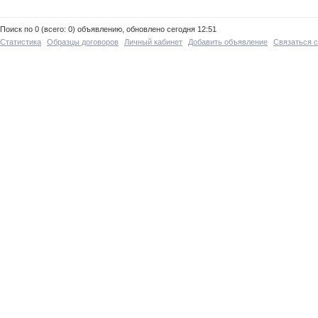
Поиск по 0 (всего: 0) объявлению, обновлено сегодня 12:51
Статистика
Образцы договоров
Личный кабинет
Добавить объявление
Связаться 