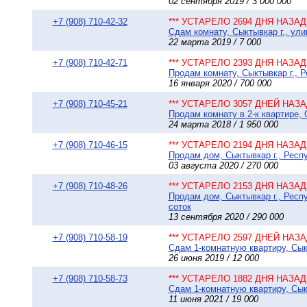
02 сентября 2019 / 3 000 000
+7 (908) 710-42-32
*** УСТАРЕЛО 2694 ДНЯ НАЗАД 
Сдам комнату, Сыктывкар г., ули
22 марта 2019 / 7 000
+7 (908) 710-42-71
*** УСТАРЕЛО 2393 ДНЯ НАЗАД 
Продам комнату, Сыктывкар г., Р
16 января 2020 / 700 000
+7 (908) 710-45-21
*** УСТАРЕЛО 3057 ДНЕЙ НАЗАД
Продам комнату в 2-к квартире, 
24 марта 2018 / 1 950 000
+7 (908) 710-46-15
*** УСТАРЕЛО 2194 ДНЯ НАЗАД 
Продам дом, Сыктывкар г., Респу
03 августа 2020 / 270 000
+7 (908) 710-48-26
*** УСТАРЕЛО 2153 ДНЯ НАЗАД 
Продам дом, Сыктывкар г., Респ
соток
13 сентября 2020 / 290 000
+7 (908) 710-58-19
*** УСТАРЕЛО 2597 ДНЕЙ НАЗАД
Сдам 1-комнатную квартиру, Сыкт
26 июня 2019 / 12 000
+7 (908) 710-58-73
*** УСТАРЕЛО 1882 ДНЯ НАЗАД 
Сдам 1-комнатную квартиру, Сыкт
11 июня 2021 / 19 000