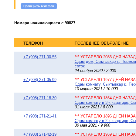
Проверить телефон
Номера начинающиеся с 90827
ТЕЛЕФОН
ПОСЛЕДНЕЕ ОБЪЯВЛЕНИЕ
+7 (908) 271-00-55
*** УСТАРЕЛО 2083 ДНЯ НАЗАД 
Сдам дом, Сыктывкар г., Пермск
соток
24 ноября 2020 / 2 000
+7 (908) 271-05-99
*** УСТАРЕЛО 1977 ДНЕЙ НАЗАД
Сдам комнату, Сыктывкар г., Пе
10 марта 2021 / 10 000
+7 (908) 271-18-30
*** УСТАРЕЛО 1864 ДНЯ НАЗАД 
Сдам комнату в 3-к квартире, Сы
01 июля 2021 / 8 000
+7 (908) 271-21-41
*** УСТАРЕЛО 1896 ДНЕЙ НАЗАД
Сдам комнату в 2-к квартире, Сы
30 мая 2021 / 9 900
+7 (908) 271-42-19
*** УСТАРЕЛО 1969 ДНЕЙ НАЗАД