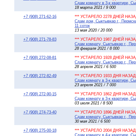
Сдам комнату в 3-к квартире, Сы
18 марта 2021 / 9 000
+7 (908) 271-62-16
*** УСТАРЕЛО 2278 ДНЕЙ НАЗАД
Сдам дом, Сыктывкар г., Пермск
11 соток
13 мая 2020 / 20 000
+7 (908) 271-78-83
*** УСТАРЕЛО 1987 ДНЕЙ НАЗАД
Сдам комнату, Сыктывкар г., Пер
28 февраля 2021 / 8 000
+7 (908) 272-08-81
*** УСТАРЕЛО 1928 ДНЕЙ НАЗАД
Сдам комнату, Сыктывкар г., Пе
28 апреля 2021 / 6 500
+7 (908) 272-82-49
*** УСТАРЕЛО 1933 ДНЯ НАЗАД 
Сдам комнату в 3-к квартире, Сы
23 апреля 2021 / 7 000
+7 (908) 272-90-15
*** УСТАРЕЛО 1862 ДНЯ НАЗАД 
Сдам комнату в 3-к квартире, Сы
03 июля 2021 / 8 500
+7 (908) 274-73-40
*** УСТАРЕЛО 1896 ДНЕЙ НАЗАД
Сдам комнату, Сыктывкар г., Пер
30 мая 2021 / 6 500
+7 (908) 275-00-18
*** УСТАРЕЛО 2004 ДНЯ НАЗАД 
Сдам комнату в 4-к квартире, Сы