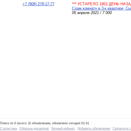
+7 (908) 278-17-77
*** УСТАРЕЛО 1951 ДЕНЬ НАЗАД
Сдам комнату в 3-к квартире, Сы
05 апреля 2021 / 7 000
Поиск по 0 (всего: 0) объявлению, обновлено сегодня 01:41
Статистика
Образцы договоров
Личный кабинет
Добавить объявление
Связаться 