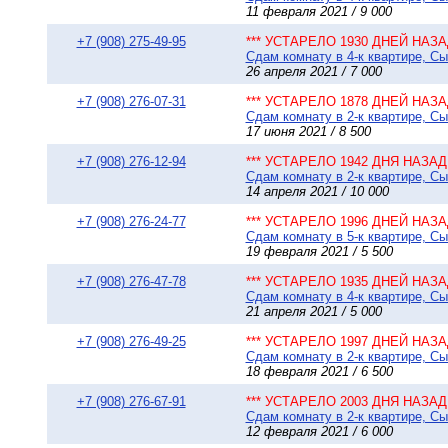
11 февраля 2021 / 9 000
+7 (908) 275-49-95
*** УСТАРЕЛО 1930 ДНЕЙ НАЗАД
Сдам комнату в 4-к квартире, Сы
26 апреля 2021 / 7 000
+7 (908) 276-07-31
*** УСТАРЕЛО 1878 ДНЕЙ НАЗАД
Сдам комнату в 2-к квартире, Сы
17 июня 2021 / 8 500
+7 (908) 276-12-94
*** УСТАРЕЛО 1942 ДНЯ НАЗАД 
Сдам комнату в 2-к квартире, Сы
14 апреля 2021 / 10 000
+7 (908) 276-24-77
*** УСТАРЕЛО 1996 ДНЕЙ НАЗАД
Сдам комнату в 5-к квартире, Сы
19 февраля 2021 / 5 500
+7 (908) 276-47-78
*** УСТАРЕЛО 1935 ДНЕЙ НАЗАД
Сдам комнату в 4-к квартире, Сы
21 апреля 2021 / 5 000
+7 (908) 276-49-25
*** УСТАРЕЛО 1997 ДНЕЙ НАЗАД
Сдам комнату в 2-к квартире, Сы
18 февраля 2021 / 6 500
+7 (908) 276-67-91
*** УСТАРЕЛО 2003 ДНЯ НАЗАД 
Сдам комнату в 2-к квартире, Сы
12 февраля 2021 / 6 000