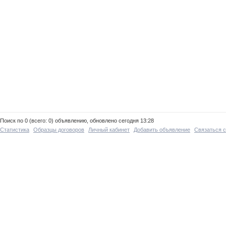
Поиск по 0 (всего: 0) объявлению, обновлено сегодня 13:28
Статистика
Образцы договоров
Личный кабинет
Добавить объявление
Связаться 