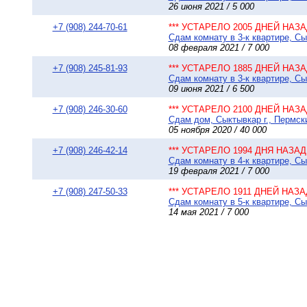
26 июня 2021 / 5 000
+7 (908) 244-70-61
*** УСТАРЕЛО 2005 ДНЕЙ НАЗАД
Сдам комнату в 3-к квартире, Сы
08 февраля 2021 / 7 000
+7 (908) 245-81-93
*** УСТАРЕЛО 1885 ДНЕЙ НАЗАД
Сдам комнату в 3-к квартире, Сы
09 июня 2021 / 6 500
+7 (908) 246-30-60
*** УСТАРЕЛО 2100 ДНЕЙ НАЗАД
Сдам дом, Сыктывкар г., Пермски
05 ноября 2020 / 40 000
+7 (908) 246-42-14
*** УСТАРЕЛО 1994 ДНЯ НАЗАД 
Сдам комнату в 4-к квартире, Сы
19 февраля 2021 / 7 000
+7 (908) 247-50-33
*** УСТАРЕЛО 1911 ДНЕЙ НАЗАД
Сдам комнату в 5-к квартире, Сы
14 мая 2021 / 7 000