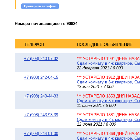
Проверить телефон
Номера начинающиеся с 90824
ТЕЛЕФОН
ПОСЛЕДНЕЕ ОБЪЯВЛЕНИЕ
+7 (908) 240-07-32
*** УСТАРЕЛО 1991 ДЕНЬ НАЗАД
Сдам комнату в 4-к квартире, Сы
22 февраля 2021 / 6 000
+7 (908) 242-64-15
*** УСТАРЕЛО 1912 ДНЕЙ НАЗАД
Сдам комнату в 3-к квартире, Сы
13 мая 2021 / 7 000
+7 (908) 243-44-33
*** УСТАРЕЛО 1853 ДНЯ НАЗАД 
Сдам комнату в 5-к квартире, Сы
11 июля 2021 / 6 500
+7 (908) 243-93-39
*** УСТАРЕЛО 1881 ДЕНЬ НАЗАД
Сдам комнату в 2-к квартире, Сы
12 июня 2021 / 8 000
+7 (908) 244-01-00
*** УСТАРЕЛО 1868 ДНЕЙ НАЗАД
Сдам комнату в 4-к квартире, Сы