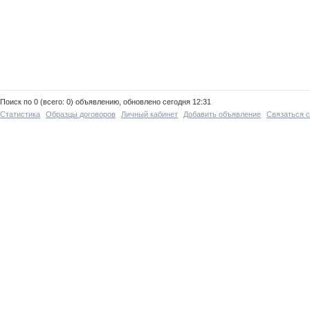
Поиск по 0 (всего: 0) объявлению, обновлено сегодня 12:31
Статистика
Образцы договоров
Личный кабинет
Добавить объявление
Связаться 