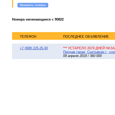
Проверить телефон
Номера начинающиеся с 90822
ТЕЛЕФОН
ПОСЛЕДНЕЕ ОБЪЯВЛЕНИЕ
+7 (908) 225-25-30
*** УСТАРЕЛО 2679 ДНЕЙ НАЗАД
Продам гараж, Сыктывкар г., ули
09 апреля 2019 / 360 000