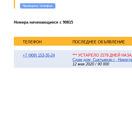
Проверить телефон
Номера начинающиеся с 90815
ТЕЛЕФОН
ПОСЛЕДНЕЕ ОБЪЯВЛЕНИЕ
+7 (908) 153-35-24
*** УСТАРЕЛО 2279 ДНЕЙ НАЗАД
Сдам дом, Сыктывкар г., Нижегор
12 мая 2020 / 90 000