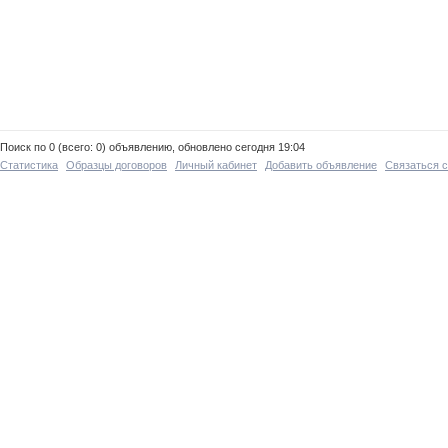
Поиск по 0 (всего: 0) объявлению, обновлено сегодня 19:04
Статистика
Образцы договоров
Личный кабинет
Добавить объявление
Связаться 