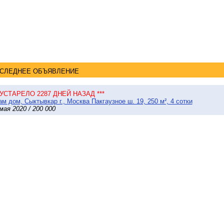
СЛЕДНЕЕ ОБЪЯВЛЕНИЕ
* УСТАРЕЛО 2287 ДНЕЙ НАЗАД ***
м дом, Сыктывкар г., Москва Пакгаузное ш. 19, 250 м², 4 сотки
мая 2020 / 200 000