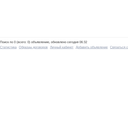
Поиск по 0 (всего: 0) объявлению, обновлено сегодня 06:32
Статистика
Образцы договоров
Личный кабинет
Добавить объявление
Связаться 