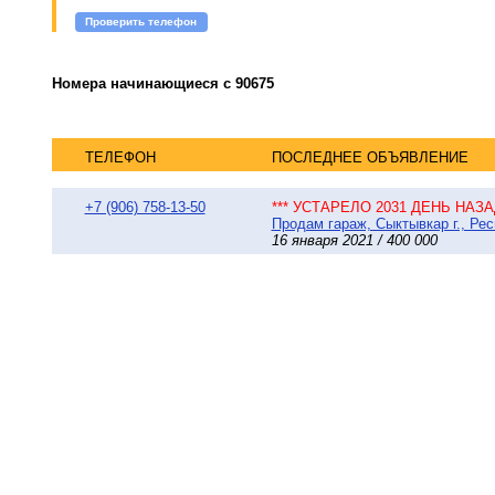
Проверить телефон
Номера начинающиеся с 90675
ТЕЛЕФОН
ПОСЛЕДНЕЕ ОБЪЯВЛЕНИЕ
+7 (906) 758-13-50
*** УСТАРЕЛО 2031 ДЕНЬ НАЗАД
Продам гараж, Сыктывкар г., Рес
16 января 2021 / 400 000