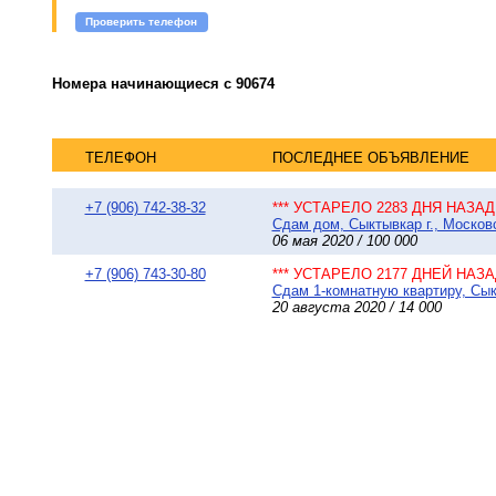
Проверить телефон
Номера начинающиеся с 90674
ТЕЛЕФОН
ПОСЛЕДНЕЕ ОБЪЯВЛЕНИЕ
+7 (906) 742-38-32
*** УСТАРЕЛО 2283 ДНЯ НАЗАД 
Сдам дом, Сыктывкар г., Московс
06 мая 2020 / 100 000
+7 (906) 743-30-80
*** УСТАРЕЛО 2177 ДНЕЙ НАЗАД
Сдам 1-комнатную квартиру, Сык
20 августа 2020 / 14 000