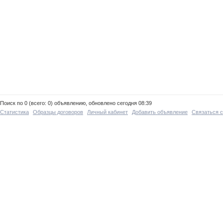
Поиск по 0 (всего: 0) объявлению, обновлено сегодня 08:39
Статистика
Образцы договоров
Личный кабинет
Добавить объявление
Связаться 