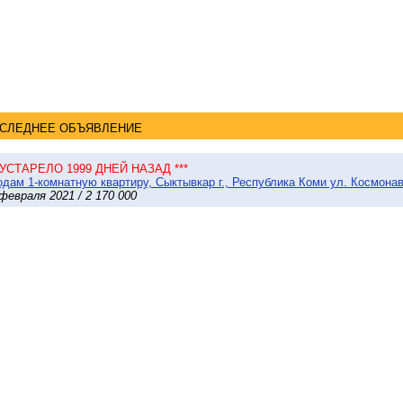
СЛЕДНЕЕ ОБЪЯВЛЕНИЕ
* УСТАРЕЛО 1999 ДНЕЙ НАЗАД ***
дам 1-комнатную квартиру, Сыктывкар г., Республика Коми ул. Космонавт
февраля 2021 / 2 170 000