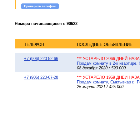
Проверить телефон
Номера начинающиеся с 90622
ТЕЛЕФОН
ПОСЛЕДНЕЕ ОБЪЯВЛЕНИЕ
+7 (906) 220-52-66
*** УСТАРЕЛО 2066 ДНЕЙ НАЗАД
Продам комнату в 2-к квартире, 
08 декабря 2020 / 590 000
+7 (906) 220-67-28
*** УСТАРЕЛО 1959 ДНЕЙ НАЗАД
Продам комнату, Сыктывкар г., Р
25 марта 2021 / 425 000