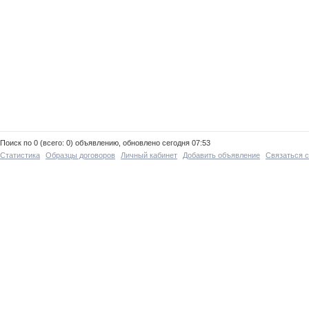
Поиск по 0 (всего: 0) объявлению, обновлено сегодня 07:53
Статистика
Образцы договоров
Личный кабинет
Добавить объявление
Связаться 