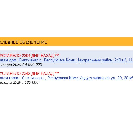
СЛЕДНЕЕ ОБЪЯВЛЕНИЕ
* УСТАРЕЛО 2394 ДНЯ НАЗАД ***
дам дом, Сыктывкар г., Республика Коми Центральный район, 240 м², 11
января 2020 / 4 900 000
* УСТАРЕЛО 2342 ДНЯ НАЗАД ***
дам гараж, Сыктывкар г., Республика Коми Индустриальная ул. 20, 20 м
марта 2020 / 180 000