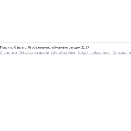
Поиск по 0 (всего: 0) объявлению, обновлено сегодня 21:27
Статистика
Образцы договоров
Личный кабинет
Добавить объявление
Связаться 