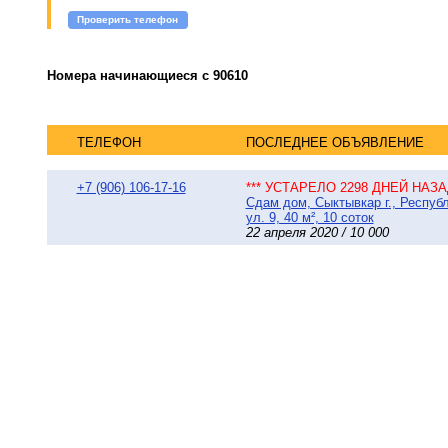
Проверить телефон
Номера начинающиеся с 90610
ТЕЛЕФОН
ПОСЛЕДНЕЕ ОБЪЯВЛЕНИЕ
+7 (906) 106-17-16
*** УСТАРЕЛО 2298 ДНЕЙ НАЗАД
Сдам дом, Сыктывкар г., Респу
ул. 9, 40 м², 10 соток
22 апреля 2020 / 10 000