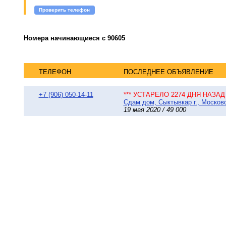
Проверить телефон
Номера начинающиеся с 90605
ТЕЛЕФОН
ПОСЛЕДНЕЕ ОБЪЯВЛЕНИЕ
+7 (906) 050-14-11
*** УСТАРЕЛО 2274 ДНЯ НАЗАД 
Сдам дом, Сыктывкар г., Московс
19 мая 2020 / 49 000