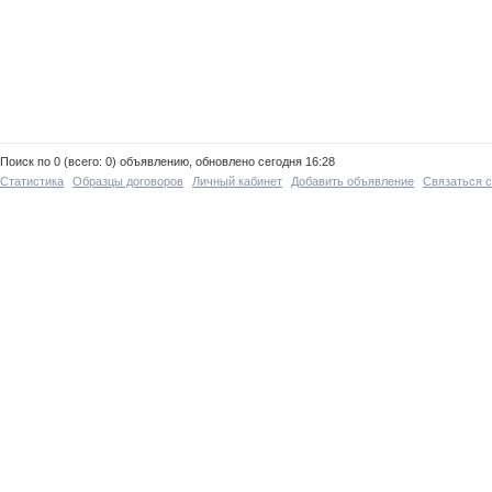
Поиск по 0 (всего: 0) объявлению, обновлено сегодня 16:28
Статистика
Образцы договоров
Личный кабинет
Добавить объявление
Связаться 