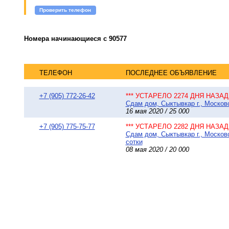
Проверить телефон
Номера начинающиеся с 90577
ТЕЛЕФОН
ПОСЛЕДНЕЕ ОБЪЯВЛЕНИЕ
+7 (905) 772-26-42
*** УСТАРЕЛО 2274 ДНЯ НАЗАД 
Сдам дом, Сыктывкар г., Московс
16 мая 2020 / 25 000
+7 (905) 775-75-77
*** УСТАРЕЛО 2282 ДНЯ НАЗАД 
Сдам дом, Сыктывкар г., Москов
сотки
08 мая 2020 / 20 000