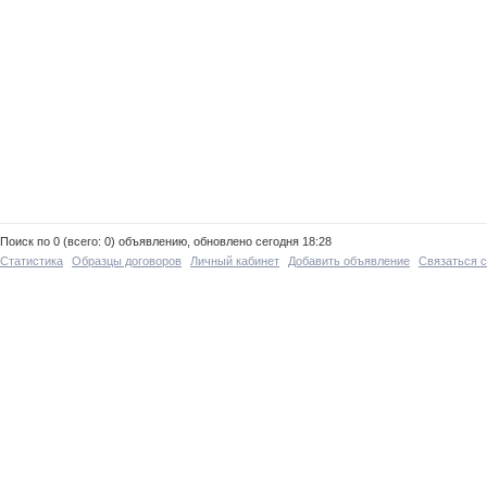
Поиск по 0 (всего: 0) объявлению, обновлено сегодня 18:28
Статистика
Образцы договоров
Личный кабинет
Добавить объявление
Связаться 