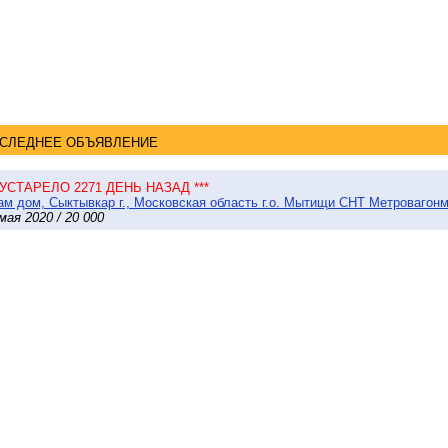
СЛЕДНЕЕ ОБЪЯВЛЕНИЕ
* УСТАРЕЛО 2271 ДЕНЬ НАЗАД ***
м дом, Сыктывкар г., Московская область г.о. Мытищи СНТ Метровагонма
мая 2020 / 20 000