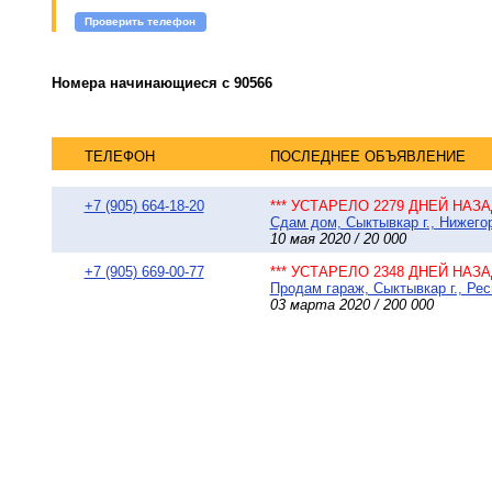
Проверить телефон
Номера начинающиеся с 90566
ТЕЛЕФОН
ПОСЛЕДНЕЕ ОБЪЯВЛЕНИЕ
+7 (905) 664-18-20
*** УСТАРЕЛО 2279 ДНЕЙ НАЗАД
Сдам дом, Сыктывкар г., Нижего
10 мая 2020 / 20 000
+7 (905) 669-00-77
*** УСТАРЕЛО 2348 ДНЕЙ НАЗАД
Продам гараж, Сыктывкар г., Рес
03 марта 2020 / 200 000