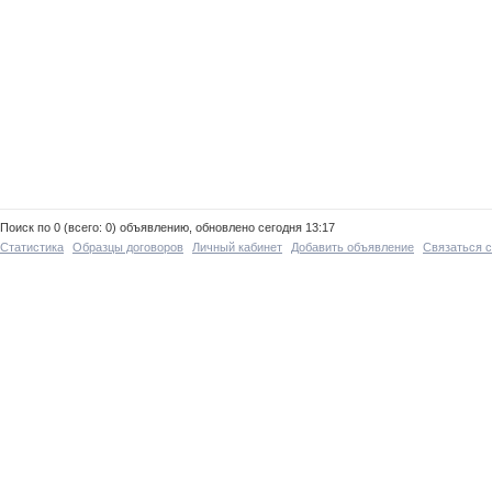
Поиск по 0 (всего: 0) объявлению, обновлено сегодня 13:17
Статистика
Образцы договоров
Личный кабинет
Добавить объявление
Связаться 