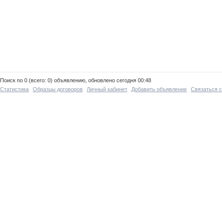
Поиск по 0 (всего: 0) объявлению, обновлено сегодня 00:48
Статистика
Образцы договоров
Личный кабинет
Добавить объявление
Связаться 