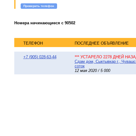
Проверить телефон
Номера начинающиеся с 90502
ТЕЛЕФОН
ПОСЛЕДНЕЕ ОБЪЯВЛЕНИЕ
+7 (905) 028-63-44
*** УСТАРЕЛО 2278 ДНЕЙ НАЗАД
Сдам дом, Сыктывкар г., Чувашс
соток
12 мая 2020 / 5 000