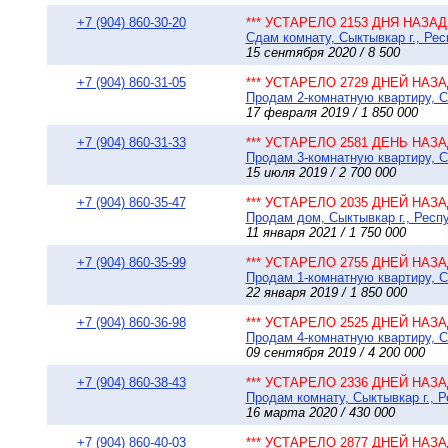
+7 (904) 860-30-20
*** УСТАРЕЛО 2153 ДНЯ НАЗАД 
Сдам комнату, Сыктывкар г., Рес
15 сентября 2020 / 8 500
+7 (904) 860-31-05
*** УСТАРЕЛО 2729 ДНЕЙ НАЗАД
Продам 2-комнатную квартиру, Сы
17 февраля 2019 / 1 850 000
+7 (904) 860-31-33
*** УСТАРЕЛО 2581 ДЕНЬ НАЗАД
Продам 3-комнатную квартиру, Сы
15 июля 2019 / 2 700 000
+7 (904) 860-35-47
*** УСТАРЕЛО 2035 ДНЕЙ НАЗАД
Продам дом, Сыктывкар г., Респу
11 января 2021 / 1 750 000
+7 (904) 860-35-99
*** УСТАРЕЛО 2755 ДНЕЙ НАЗАД
Продам 1-комнатную квартиру, С
22 января 2019 / 1 850 000
+7 (904) 860-36-98
*** УСТАРЕЛО 2525 ДНЕЙ НАЗАД
Продам 4-комнатную квартиру, Сы
09 сентября 2019 / 4 200 000
+7 (904) 860-38-43
*** УСТАРЕЛО 2336 ДНЕЙ НАЗАД
Продам комнату, Сыктывкар г., Р
16 марта 2020 / 430 000
+7 (904) 860-40-03
*** УСТАРЕЛО 2877 ДНЕЙ НАЗАД