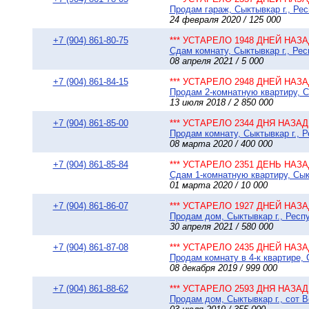
Продам гараж, Сыктывкар г., Ре
24 февраля 2020 / 125 000
+7 (904) 861-80-75
*** УСТАРЕЛО 1948 ДНЕЙ НАЗАД
Сдам комнату, Сыктывкар г., Ре
08 апреля 2021 / 5 000
+7 (904) 861-84-15
*** УСТАРЕЛО 2948 ДНЕЙ НАЗАД
Продам 2-комнатную квартиру, С
13 июля 2018 / 2 850 000
+7 (904) 861-85-00
*** УСТАРЕЛО 2344 ДНЯ НАЗАД 
Продам комнату, Сыктывкар г., Р
08 марта 2020 / 400 000
+7 (904) 861-85-84
*** УСТАРЕЛО 2351 ДЕНЬ НАЗАД
Сдам 1-комнатную квартиру, Сыкт
01 марта 2020 / 10 000
+7 (904) 861-86-07
*** УСТАРЕЛО 1927 ДНЕЙ НАЗАД
Продам дом, Сыктывкар г., Респу
30 апреля 2021 / 580 000
+7 (904) 861-87-08
*** УСТАРЕЛО 2435 ДНЕЙ НАЗАД
Продам комнату в 4-к квартире, 
08 декабря 2019 / 999 000
+7 (904) 861-88-62
*** УСТАРЕЛО 2593 ДНЯ НАЗАД 
Продам дом, Сыктывкар г., сот Во