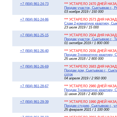
+7 (904) 861-24-73
*** УСТАРЕЛО 2470 ДНЕЙ НАЗАД
Продам участок, Сыктывкар г., 
03 ноября 2019 / 150 000
+7 (904) 861-24-86
*** УСТАРЕЛО 2573 ДНЯ НАЗАД 
Сдам 2-комнатную квартиру, Сыкт
23 июля 2019 / 15 000
+7 (904) 861-25-15
*** УСТАРЕЛО 2504 ДНЯ НАЗАД 
Продам участок, Сыктывкар г., Т
01 октября 2019 / 1 800 000
+7 (904) 861-26-40
*** УСТАРЕЛО 2936 ДНЕЙ НАЗАД
Продам 3-комнатную квартиру, Сы
25 июля 2018 / 2 800 000
+7 (904) 861-26-69
*** УСТАРЕЛО 2683 ДНЯ НАЗАД 
Продам дом, Сыктывкар г., Сыкт
соток
04 апреля 2019 / 2 950 000
+7 (904) 861-28-67
*** УСТАРЕЛО 2980 ДНЕЙ НАЗАД
Продам 3-комнатную квартиру, Сы
11 июня 2018 / 2 400 000
+7 (904) 861-29-39
*** УСТАРЕЛО 1990 ДНЕЙ НАЗАД
Продам студию, Сыктывкар г., ул
25 февраля 2021 / 1 100 000