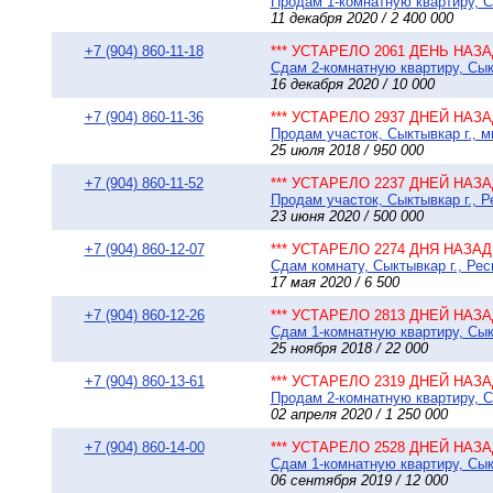
Продам 1-комнатную квартиру, Сы
11 декабря 2020 / 2 400 000
+7 (904) 860-11-18
*** УСТАРЕЛО 2061 ДЕНЬ НАЗАД
Сдам 2-комнатную квартиру, Сыкт
16 декабря 2020 / 10 000
+7 (904) 860-11-36
*** УСТАРЕЛО 2937 ДНЕЙ НАЗАД
Продам участок, Сыктывкар г., м
25 июля 2018 / 950 000
+7 (904) 860-11-52
*** УСТАРЕЛО 2237 ДНЕЙ НАЗАД
Продам участок, Сыктывкар г., 
23 июня 2020 / 500 000
+7 (904) 860-12-07
*** УСТАРЕЛО 2274 ДНЯ НАЗАД 
Сдам комнату, Сыктывкар г., Рес
17 мая 2020 / 6 500
+7 (904) 860-12-26
*** УСТАРЕЛО 2813 ДНЕЙ НАЗАД
Сдам 1-комнатную квартиру, Сыкт
25 ноября 2018 / 22 000
+7 (904) 860-13-61
*** УСТАРЕЛО 2319 ДНЕЙ НАЗАД
Продам 2-комнатную квартиру, Сы
02 апреля 2020 / 1 250 000
+7 (904) 860-14-00
*** УСТАРЕЛО 2528 ДНЕЙ НАЗАД
Сдам 1-комнатную квартиру, Сыкт
06 сентября 2019 / 12 000