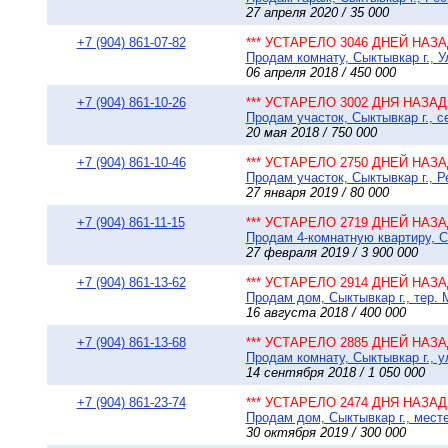
27 апреля 2020 / 35 000
+7 (904) 861-07-82
*** УСТАРЕЛО 3046 ДНЕЙ НАЗАД
Продам комнату, Сыктывкар г., У
06 апреля 2018 / 450 000
+7 (904) 861-10-26
*** УСТАРЕЛО 3002 ДНЯ НАЗАД 
Продам участок, Сыктывкар г., с
20 мая 2018 / 750 000
+7 (904) 861-10-46
*** УСТАРЕЛО 2750 ДНЕЙ НАЗАД
Продам участок, Сыктывкар г., 
27 января 2019 / 80 000
+7 (904) 861-11-15
*** УСТАРЕЛО 2719 ДНЕЙ НАЗАД
Продам 4-комнатную квартиру, Сы
27 февраля 2019 / 3 900 000
+7 (904) 861-13-62
*** УСТАРЕЛО 2914 ДНЕЙ НАЗАД
Продам дом, Сыктывкар г., тер. 
16 августа 2018 / 400 000
+7 (904) 861-13-68
*** УСТАРЕЛО 2885 ДНЕЙ НАЗАД
Продам комнату, Сыктывкар г., у
14 сентября 2018 / 1 050 000
+7 (904) 861-23-74
*** УСТАРЕЛО 2474 ДНЯ НАЗАД 
Продам дом, Сыктывкар г., месте
30 октября 2019 / 300 000