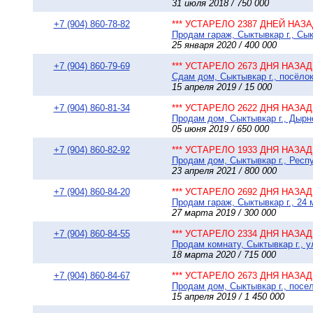
31 июля 2018 / 750 000
+7 (904) 860-78-82
*** УСТАРЕЛО 2387 ДНЕЙ НАЗАД
Продам гараж, Сыктывкар г., Сы
25 января 2020 / 400 000
+7 (904) 860-79-69
*** УСТАРЕЛО 2673 ДНЯ НАЗАД 
Сдам дом, Сыктывкар г., посёлок
15 апреля 2019 / 15 000
+7 (904) 860-81-34
*** УСТАРЕЛО 2622 ДНЯ НАЗАД 
Продам дом, Сыктывкар г., Дырно
05 июня 2019 / 650 000
+7 (904) 860-82-92
*** УСТАРЕЛО 1933 ДНЯ НАЗАД 
Продам дом, Сыктывкар г., Респу
23 апреля 2021 / 800 000
+7 (904) 860-84-20
*** УСТАРЕЛО 2692 ДНЯ НАЗАД 
Продам гараж, Сыктывкар г., 24 
27 марта 2019 / 300 000
+7 (904) 860-84-55
*** УСТАРЕЛО 2334 ДНЯ НАЗАД 
Продам комнату, Сыктывкар г., у
18 марта 2020 / 715 000
+7 (904) 860-84-67
*** УСТАРЕЛО 2673 ДНЯ НАЗАД 
Продам дом, Сыктывкар г., посел
15 апреля 2019 / 1 450 000