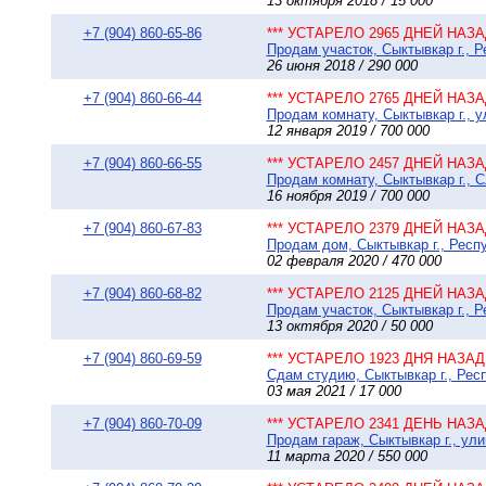
13 октября 2018 / 15 000
+7 (904) 860-65-86
*** УСТАРЕЛО 2965 ДНЕЙ НАЗАД
Продам участок, Сыктывкар г., 
26 июня 2018 / 290 000
+7 (904) 860-66-44
*** УСТАРЕЛО 2765 ДНЕЙ НАЗАД
Продам комнату, Сыктывкар г., у
12 января 2019 / 700 000
+7 (904) 860-66-55
*** УСТАРЕЛО 2457 ДНЕЙ НАЗАД
Продам комнату, Сыктывкар г., С
16 ноября 2019 / 700 000
+7 (904) 860-67-83
*** УСТАРЕЛО 2379 ДНЕЙ НАЗАД
Продам дом, Сыктывкар г., Респу
02 февраля 2020 / 470 000
+7 (904) 860-68-82
*** УСТАРЕЛО 2125 ДНЕЙ НАЗАД
Продам участок, Сыктывкар г., Р
13 октября 2020 / 50 000
+7 (904) 860-69-59
*** УСТАРЕЛО 1923 ДНЯ НАЗАД 
Сдам студию, Сыктывкар г., Респ
03 мая 2021 / 17 000
+7 (904) 860-70-09
*** УСТАРЕЛО 2341 ДЕНЬ НАЗАД
Продам гараж, Сыктывкар г., ули
11 марта 2020 / 550 000