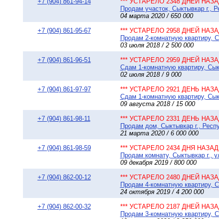
+7 (904) 861-94-14
*** УСТАРЕЛО 2348 ДНЕЙ НАЗАД
Продам участок, Сыктывкар г., 
04 марта 2020 / 650 000
+7 (904) 861-95-67
*** УСТАРЕЛО 2958 ДНЕЙ НАЗАД
Продам 2-комнатную квартиру, Сы
03 июля 2018 / 2 500 000
+7 (904) 861-96-51
*** УСТАРЕЛО 2959 ДНЕЙ НАЗАД
Сдам 1-комнатную квартиру, Сыкт
02 июля 2018 / 9 000
+7 (904) 861-97-97
*** УСТАРЕЛО 2921 ДЕНЬ НАЗАД
Сдам 1-комнатную квартиру, Сыкт
09 августа 2018 / 15 000
+7 (904) 861-98-11
*** УСТАРЕЛО 2331 ДЕНЬ НАЗАД
Продам дом, Сыктывкар г., Респу
21 марта 2020 / 6 000 000
+7 (904) 861-98-59
*** УСТАРЕЛО 2434 ДНЯ НАЗАД 
Продам комнату, Сыктывкар г., у
09 декабря 2019 / 800 000
+7 (904) 862-00-12
*** УСТАРЕЛО 2480 ДНЕЙ НАЗАД
Продам 4-комнатную квартиру, С
24 октября 2019 / 4 200 000
+7 (904) 862-00-32
*** УСТАРЕЛО 2187 ДНЕЙ НАЗАД
Продам 3-комнатную квартиру, Сы