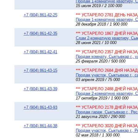
Продам 1-комнатную квартиру, Сы
15 июля 2019 / 2 100 000
+7 (904) 861-42-25
*** УСТАРЕЛО 2781 ДЕНЬ НАЗАД
Продам 1-комнатную квартиру, Сы
28 декабря 2018 / 1 900 000
+7 (904) 861-42-35
*** УСТАРЕЛО 1867 ДНЕЙ НАЗАД
Сдам 2-комнатную квартиру, Сыкт
28 июня 2021 / 10 000
+7 (904) 861-42-41
*** УСТАРЕЛО 2357 ДНЕЙ НАЗАД
Продам комнату, Сыктывкар г., у
25 февраля 2020 / 500 000
+7 (904) 861-43-15
*** УСТАРЕЛО 2684 ДНЯ НАЗАД 
Продам участок, Сыктывкар г., 
03 апреля 2019 / 75 000
+7 (904) 861-43-39
*** УСТАРЕЛО 2488 ДНЕЙ НАЗАД
Продам 2-комнатную квартиру, Сы
17 октября 2019 / 1 900 000
+7 (904) 861-43-93
*** УСТАРЕЛО 2178 ДНЕЙ НАЗАД
Продам гараж, Сыктывкар г., Рес
21 августа 2020 / 290 000
+7 (904) 861-44-38
*** УСТАРЕЛО 3020 ДНЕЙ НАЗАД
Продам участок, Сыктывкар г., 
02 мая 2018 / 1 300 000