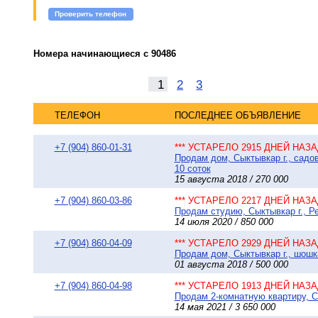
Проверить телефон
Номера начинающиеся с 90486
1
2
3
ТЕЛЕФОН
ПОСЛЕДНЕЕ ОБЪЯВЛЕНИЕ
+7 (904) 860-01-31
*** УСТАРЕЛО 2915 ДНЕЙ НАЗАД
Продам дом, Сыктывкар г., садо
10 соток
15 августа 2018 / 270 000
+7 (904) 860-03-86
*** УСТАРЕЛО 2217 ДНЕЙ НАЗАД
Продам студию, Сыктывкар г., Ре
14 июля 2020 / 850 000
+7 (904) 860-04-09
*** УСТАРЕЛО 2929 ДНЕЙ НАЗАД
Продам дом, Сыктывкар г., шошка
01 августа 2018 / 500 000
+7 (904) 860-04-98
*** УСТАРЕЛО 1913 ДНЕЙ НАЗАД
Продам 2-комнатную квартиру, Сы
14 мая 2021 / 3 650 000