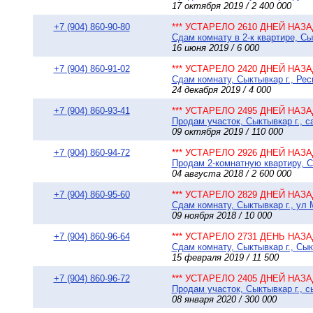
17 октября 2019 / 2 400 000
+7 (904) 860-90-80
*** УСТАРЕЛО 2610 ДНЕЙ НАЗАД
Сдам комнату в 2-к квартире, Сы
16 июня 2019 / 6 000
+7 (904) 860-91-02
*** УСТАРЕЛО 2420 ДНЕЙ НАЗАД
Сдам комнату, Сыктывкар г., Ре
24 декабря 2019 / 4 000
+7 (904) 860-93-41
*** УСТАРЕЛО 2495 ДНЕЙ НАЗАД
Продам участок, Сыктывкар г., 
09 октября 2019 / 110 000
+7 (904) 860-94-72
*** УСТАРЕЛО 2926 ДНЕЙ НАЗАД
Продам 2-комнатную квартиру, Сы
04 августа 2018 / 2 600 000
+7 (904) 860-95-60
*** УСТАРЕЛО 2829 ДНЕЙ НАЗАД
Сдам комнату, Сыктывкар г., ул 
09 ноября 2018 / 10 000
+7 (904) 860-96-64
*** УСТАРЕЛО 2731 ДЕНЬ НАЗАД
Сдам комнату, Сыктывкар г., Сы
15 февраля 2019 / 11 500
+7 (904) 860-96-72
*** УСТАРЕЛО 2405 ДНЕЙ НАЗАД
Продам участок, Сыктывкар г., с
08 января 2020 / 300 000