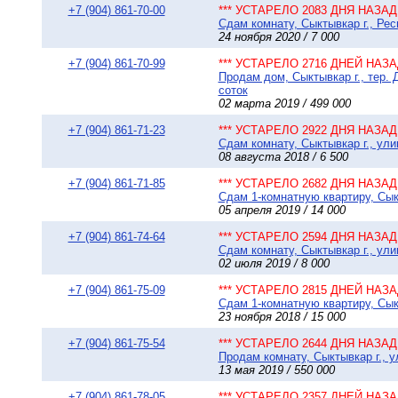
+7 (904) 861-70-00
*** УСТАРЕЛО 2083 ДНЯ НАЗАД 
Сдам комнату, Сыктывкар г., Рес
24 ноября 2020 / 7 000
+7 (904) 861-70-99
*** УСТАРЕЛО 2716 ДНЕЙ НАЗАД
Продам дом, Сыктывкар г., тер. 
соток
02 марта 2019 / 499 000
+7 (904) 861-71-23
*** УСТАРЕЛО 2922 ДНЯ НАЗАД 
Сдам комнату, Сыктывкар г., ули
08 августа 2018 / 6 500
+7 (904) 861-71-85
*** УСТАРЕЛО 2682 ДНЯ НАЗАД 
Сдам 1-комнатную квартиру, Сыкт
05 апреля 2019 / 14 000
+7 (904) 861-74-64
*** УСТАРЕЛО 2594 ДНЯ НАЗАД 
Сдам комнату, Сыктывкар г., ули
02 июля 2019 / 8 000
+7 (904) 861-75-09
*** УСТАРЕЛО 2815 ДНЕЙ НАЗАД
Сдам 1-комнатную квартиру, Сыкт
23 ноября 2018 / 15 000
+7 (904) 861-75-54
*** УСТАРЕЛО 2644 ДНЯ НАЗАД 
Продам комнату, Сыктывкар г., у
13 мая 2019 / 550 000
+7 (904) 861-78-05
*** УСТАРЕЛО 2357 ДНЕЙ НАЗАД