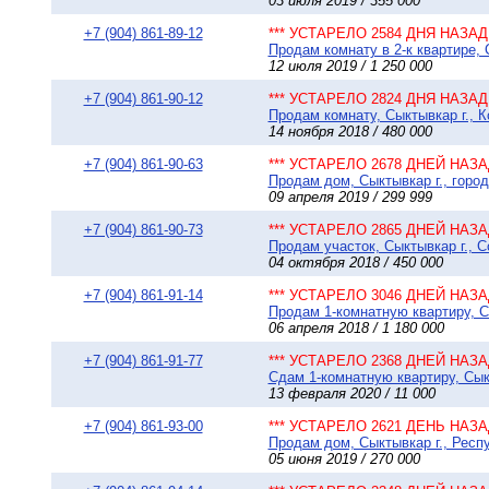
03 июля 2019 / 355 000
+7 (904) 861-89-12
*** УСТАРЕЛО 2584 ДНЯ НАЗАД 
Продам комнату в 2-к квартире, 
12 июля 2019 / 1 250 000
+7 (904) 861-90-12
*** УСТАРЕЛО 2824 ДНЯ НАЗАД 
Продам комнату, Сыктывкар г., К
14 ноября 2018 / 480 000
+7 (904) 861-90-63
*** УСТАРЕЛО 2678 ДНЕЙ НАЗАД
Продам дом, Сыктывкар г., город
09 апреля 2019 / 299 999
+7 (904) 861-90-73
*** УСТАРЕЛО 2865 ДНЕЙ НАЗАД
Продам участок, Сыктывкар г., С
04 октября 2018 / 450 000
+7 (904) 861-91-14
*** УСТАРЕЛО 3046 ДНЕЙ НАЗАД
Продам 1-комнатную квартиру, Сы
06 апреля 2018 / 1 180 000
+7 (904) 861-91-77
*** УСТАРЕЛО 2368 ДНЕЙ НАЗАД
Сдам 1-комнатную квартиру, Сыкт
13 февраля 2020 / 11 000
+7 (904) 861-93-00
*** УСТАРЕЛО 2621 ДЕНЬ НАЗАД
Продам дом, Сыктывкар г., Респу
05 июня 2019 / 270 000