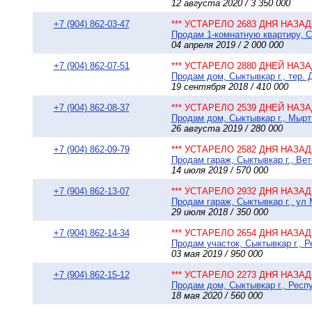
12 августа 2020 / 3 350 000
+7 (904) 862-03-47
*** УСТАРЕЛО 2683 ДНЯ НАЗАД 
Продам 1-комнатную квартиру, Сы
04 апреля 2019 / 2 000 000
+7 (904) 862-07-51
*** УСТАРЕЛО 2880 ДНЕЙ НАЗАД
Продам дом, Сыктывкар г., тер. 
19 сентября 2018 / 410 000
+7 (904) 862-08-37
*** УСТАРЕЛО 2539 ДНЕЙ НАЗАД
Продам дом, Сыктывкар г., Мырты
26 августа 2019 / 280 000
+7 (904) 862-09-79
*** УСТАРЕЛО 2582 ДНЯ НАЗАД 
Продам гараж, Сыктывкар г., Вет
14 июля 2019 / 570 000
+7 (904) 862-13-07
*** УСТАРЕЛО 2932 ДНЯ НАЗАД 
Продам гараж, Сыктывкар г., ул 
29 июля 2018 / 350 000
+7 (904) 862-14-34
*** УСТАРЕЛО 2654 ДНЯ НАЗАД 
Продам участок, Сыктывкар г., 
03 мая 2019 / 950 000
+7 (904) 862-15-12
*** УСТАРЕЛО 2273 ДНЯ НАЗАД 
Продам дом, Сыктывкар г., Респ
18 мая 2020 / 560 000