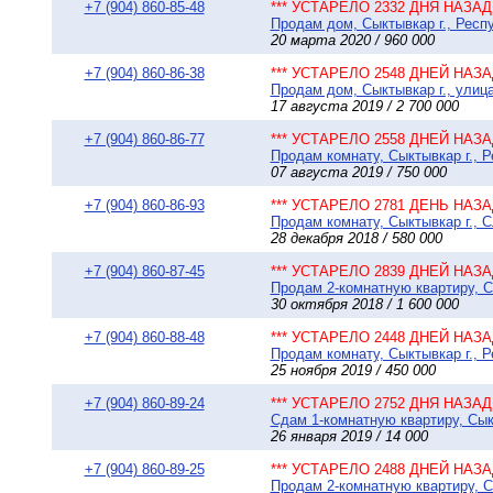
+7 (904) 860-85-48
*** УСТАРЕЛО 2332 ДНЯ НАЗАД 
Продам дом, Сыктывкар г., Респу
20 марта 2020 / 960 000
+7 (904) 860-86-38
*** УСТАРЕЛО 2548 ДНЕЙ НАЗАД
Продам дом, Сыктывкар г., улица
17 августа 2019 / 2 700 000
+7 (904) 860-86-77
*** УСТАРЕЛО 2558 ДНЕЙ НАЗАД
Продам комнату, Сыктывкар г., Р
07 августа 2019 / 750 000
+7 (904) 860-86-93
*** УСТАРЕЛО 2781 ДЕНЬ НАЗАД
Продам комнату, Сыктывкар г., С
28 декабря 2018 / 580 000
+7 (904) 860-87-45
*** УСТАРЕЛО 2839 ДНЕЙ НАЗАД
Продам 2-комнатную квартиру, Сы
30 октября 2018 / 1 600 000
+7 (904) 860-88-48
*** УСТАРЕЛО 2448 ДНЕЙ НАЗАД
Продам комнату, Сыктывкар г., 
25 ноября 2019 / 450 000
+7 (904) 860-89-24
*** УСТАРЕЛО 2752 ДНЯ НАЗАД 
Сдам 1-комнатную квартиру, Сыкт
26 января 2019 / 14 000
+7 (904) 860-89-25
*** УСТАРЕЛО 2488 ДНЕЙ НАЗАД
Продам 2-комнатную квартиру, Сы