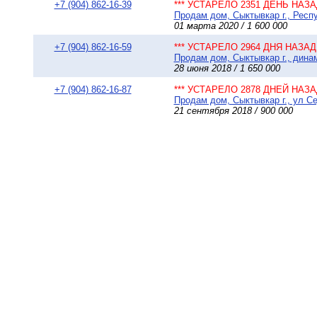
+7 (904) 862-16-39
*** УСТАРЕЛО 2351 ДЕНЬ НАЗАД
Продам дом, Сыктывкар г., Респ
01 марта 2020 / 1 600 000
+7 (904) 862-16-59
*** УСТАРЕЛО 2964 ДНЯ НАЗАД 
Продам дом, Сыктывкар г., динам
28 июня 2018 / 1 650 000
+7 (904) 862-16-87
*** УСТАРЕЛО 2878 ДНЕЙ НАЗАД
Продам дом, Сыктывкар г., ул Се
21 сентября 2018 / 900 000