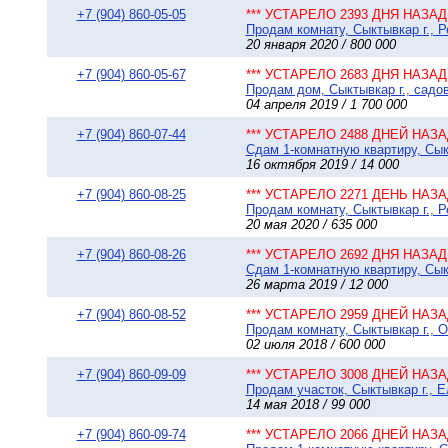
+7 (904) 860-05-05
*** УСТАРЕЛО 2393 ДНЯ НАЗАД 
Продам комнату, Сыктывкар г., Р
20 января 2020 / 800 000
+7 (904) 860-05-67
*** УСТАРЕЛО 2683 ДНЯ НАЗАД 
Продам дом, Сыктывкар г., садо
04 апреля 2019 / 1 700 000
+7 (904) 860-07-44
*** УСТАРЕЛО 2488 ДНЕЙ НАЗАД
Сдам 1-комнатную квартиру, Сыкт
16 октября 2019 / 14 000
+7 (904) 860-08-25
*** УСТАРЕЛО 2271 ДЕНЬ НАЗАД
Продам комнату, Сыктывкар г., Р
20 мая 2020 / 635 000
+7 (904) 860-08-26
*** УСТАРЕЛО 2692 ДНЯ НАЗАД 
Сдам 1-комнатную квартиру, Сыкт
26 марта 2019 / 12 000
+7 (904) 860-08-52
*** УСТАРЕЛО 2959 ДНЕЙ НАЗАД
Продам комнату, Сыктывкар г., О
02 июля 2018 / 600 000
+7 (904) 860-09-09
*** УСТАРЕЛО 3008 ДНЕЙ НАЗАД
Продам участок, Сыктывкар г., Е
14 мая 2018 / 99 000
+7 (904) 860-09-74
*** УСТАРЕЛО 2066 ДНЕЙ НАЗАД