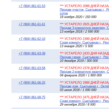
+7 (904) 861-61-53
*** УСТАРЕЛО 2088 ДНЕЙ НАЗАД
Продам участок, Сыктывкар г., 
соток
19 ноября 2020 / 150 000
+7 (904) 861-61-61
*** УСТАРЕЛО 2825 ДНЕЙ НАЗАД
Продам 3-комнатную квартиру, С
13 ноября 2018 / 2 590 000
+7 (904) 861-62-10
*** УСТАРЕЛО 2399 ДНЕЙ НАЗАД
Сдам комнату, Сыктывкар г., Рес
13 января 2020 / 5 500
+7 (904) 861-63-39
*** УСТАРЕЛО 2433 ДНЯ НАЗАД 
Продам гараж, Сыктывкар г., Рес
10 декабря 2019 / 300 000
+7 (904) 861-63-58
*** УСТАРЕЛО 2378 ДНЕЙ НАЗАД
Продам 2-комнатную квартиру, Сы
04 февраля 2020 / 1 800 000
+7 (904) 861-66-25
*** УСТАРЕЛО 2988 ДНЕЙ НАЗАД
Продам дом, Сыктывкар г., Октяб
03 июня 2018 / 1 000 000
+7 (904) 861-68-75
*** УСТАРЕЛО 2475 ДНЕЙ НАЗАД
Сдам комнату, Сыктывкар г., Рес
29 октября 2019 / 8 500