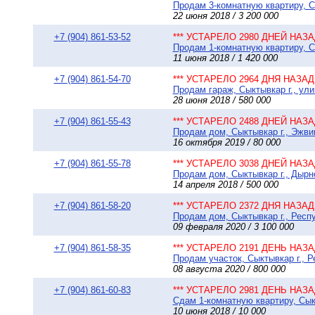
Продам 3-комнатную квартиру, Сы
22 июня 2018 / 3 200 000
+7 (904) 861-53-52
*** УСТАРЕЛО 2980 ДНЕЙ НАЗАД
Продам 1-комнатную квартиру, Сы
11 июня 2018 / 1 420 000
+7 (904) 861-54-70
*** УСТАРЕЛО 2964 ДНЯ НАЗАД 
Продам гараж, Сыктывкар г., ул
28 июня 2018 / 580 000
+7 (904) 861-55-43
*** УСТАРЕЛО 2488 ДНЕЙ НАЗАД
Продам дом, Сыктывкар г., Эжвин
16 октября 2019 / 80 000
+7 (904) 861-55-78
*** УСТАРЕЛО 3038 ДНЕЙ НАЗАД
Продам дом, Сыктывкар г., Дырно
14 апреля 2018 / 500 000
+7 (904) 861-58-20
*** УСТАРЕЛО 2372 ДНЯ НАЗАД 
Продам дом, Сыктывкар г., Респ
09 февраля 2020 / 3 100 000
+7 (904) 861-58-35
*** УСТАРЕЛО 2191 ДЕНЬ НАЗАД
Продам участок, Сыктывкар г., Р
08 августа 2020 / 800 000
+7 (904) 861-60-83
*** УСТАРЕЛО 2981 ДЕНЬ НАЗАД
Сдам 1-комнатную квартиру, Сыкт
10 июня 2018 / 10 000