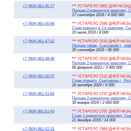
+7 (904) 861-45-27
*** УСТАРЕЛО 2882 ДНЯ НАЗАД 
Продам 2-комнатную квартиру, Сы
17 сентября 2018 / 4 500 000
+7 (904) 861-45-84
*** УСТАРЕЛО 2586 ДНЕЙ НАЗАД
Сдам комнату в 2-к квартире, Сык
10 июля 2019 / 8 000
+7 (904) 861-47-02
*** УСТАРЕЛО 2510 ДНЕЙ НАЗАД
Продам гараж, Сыктывкар г., ра
25 сентября 2019 / 85 000
+7 (904) 861-48-48
*** УСТАРЕЛО 2010 ДНЕЙ НАЗАД
Продам 2-комнатную квартиру, С
06 февраля 2021 / 3 900 000
+7 (904) 861-50-37
*** УСТАРЕЛО 2112 ДНЕЙ НАЗАД
Сдам комнату, Сыктывкар г., Рес
26 октября 2020 / 6 000
+7 (904) 861-51-68
*** УСТАРЕЛО 2747 ДНЕЙ НАЗАД
Продам 2-комнатную квартиру, Сы
30 января 2019 / 2 450 000
+7 (904) 861-51-93
*** УСТАРЕЛО 2787 ДНЕЙ НАЗАД
Сдам 1-комнатную квартиру, Сыкт
21 декабря 2018 / 14 000
+7 (904) 861-52-31
*** УСТАРЕЛО 2969 ДНЕЙ НАЗАД