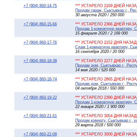
+7 (904) 860-14-75
*** УСТАРЕЛО 2169 ДНЕЙ НАЗАД
Продам гараж, Сыктывкар г., Ре
30 августа 2020 / 250 000
+7 (904) 860-15-66
*** УСТАРЕЛО 2366 ДНЕЙ НАЗАД
Продам 1-комнатную квартиру, Сы
15 февраля 2020 / 2 199 000
+7 (904) 860-17-76
*** УСТАРЕЛО 2152 ДНЯ НАЗАД 
Сдам 1-комнатную квартиру, Сыкт
16 сентября 2020 / 20 000
+7 (904) 860-18-38
*** УСТАРЕЛО 2277 ДНЕЙ НАЗАД
Продам дом, Сыктывкар г., Респу
14 мая 2020 / 520 000
+7 (904) 860-18-74
*** УСТАРЕЛО 2865 ДНЕЙ НАЗАД
Продам дом, Сыктывкар г., Респ
04 октября 2018 / 550 000
+7 (904) 860-19-22
*** УСТАРЕЛО 2390 ДНЕЙ НАЗАД
Продам 1-комнатную квартиру, Сы
22 января 2020 / 1 900 000
+7 (904) 860-21-51
*** УСТАРЕЛО 3054 ДНЯ НАЗАД 
Продам комнату, Сыктывкар г., у
29 марта 2018 / 500 000
+7 (904) 860-22-08
*** УСТАРЕЛО 3000 ДНЕЙ НАЗАД