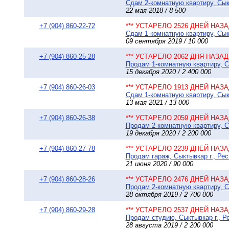
Сдам 2-комнатную квартиру, Сыкт
22 мая 2018 / 8 500
+7 (904) 860-22-72
*** УСТАРЕЛО 2526 ДНЕЙ НАЗАД
Сдам 1-комнатную квартиру, Сыкт
09 сентября 2019 / 10 000
+7 (904) 860-25-28
*** УСТАРЕЛО 2062 ДНЯ НАЗАД 
Продам 1-комнатную квартиру, Сы
15 декабря 2020 / 2 400 000
+7 (904) 860-26-03
*** УСТАРЕЛО 1913 ДНЕЙ НАЗАД
Сдам 1-комнатную квартиру, Сыкт
13 мая 2021 / 13 000
+7 (904) 860-26-38
*** УСТАРЕЛО 2059 ДНЕЙ НАЗАД
Продам 2-комнатную квартиру, Сы
19 декабря 2020 / 2 200 000
+7 (904) 860-27-78
*** УСТАРЕЛО 2239 ДНЕЙ НАЗАД
Продам гараж, Сыктывкар г., Рес
21 июня 2020 / 90 000
+7 (904) 860-28-26
*** УСТАРЕЛО 2476 ДНЕЙ НАЗАД
Продам 2-комнатную квартиру, Сы
28 октября 2019 / 2 700 000
+7 (904) 860-29-28
*** УСТАРЕЛО 2537 ДНЕЙ НАЗАД
Продам студию, Сыктывкар г., Р
28 августа 2019 / 2 200 000