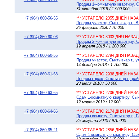
Продам 1-комнатную квартиру, Сы
31 октября 2018 / 1 900 000
+7 (904) 860-56-55
*** УСТАРЕЛО 2355 ДНЕЙ НАЗАД
Продам участок, Сыктывкар г., В
26 февраля 2020 / 70 000
+7 (904) 860-60-06
*** УСТАРЕЛО 3033 ДНЯ НАЗАД 
Продам 2-комнатную квартиру, Сы
19 апреля 2018 / 1 200 000
+7 (904) 860-60-56
*** УСТАРЕЛО 2794 ДНЯ НАЗАД 
Продам участок, Сыктывкар г., у
14 декабря 2018 / 1 700 000
+7 (904) 860-61-68
*** УСТАРЕЛО 2938 ДНЕЙ НАЗАД
Продам гараж, Сыктывкар г., ра
23 июля 2018 / 30 000
+7 (904) 860-63-65
*** УСТАРЕЛО 2706 ДНЕЙ НАЗАД
Сдам 1-комнатную квартиру, Сыкт
12 марта 2019 / 12 000
+7 (904) 860-64-66
*** УСТАРЕЛО 2174 ДНЯ НАЗАД 
Продам комнату, Сыктывкар г., Р
25 августа 2020 / 970 000
+7 (904) 860-65-21
*** УСТАРЕЛО 2856 ДНЕЙ НАЗАД
Сдам 1-комнатную квартиру, Сыкт