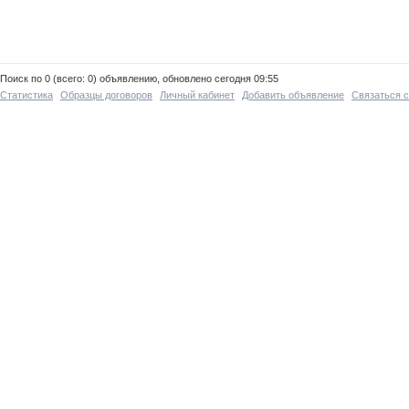
Поиск по 0 (всего: 0) объявлению, обновлено сегодня 09:55
Статистика
Образцы договоров
Личный кабинет
Добавить объявление
Связаться 