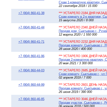
Сдам 1-комнатную квартиру, Сыкт
22 сентября 2018 / 15 000
+7 (904) 860-41-38
*** УСТАРЕЛО 2184 ДНЯ НАЗАД 
Сдам комнату в 2-к квартире, Сы
15 августа 2020 / 8 000
+7 (904) 860-41-44
*** УСТАРЕЛО 2340 ДНЕЙ НАЗАД
Продам дом, Сыктывкар г., Ручей
12 марта 2020 / 1 550 000
+7 (904) 860-41-71
*** УСТАРЕЛО 2232 ДНЯ НАЗАД 
Продам комнату, Сыктывкар г., 
28 июня 2020 / 400 000
+7 (904) 860-41-96
*** УСТАРЕЛО 1906 ДНЕЙ НАЗАД
Продам 2-комнатную квартиру, Сы
20 мая 2021 / 3 300 000
+7 (904) 860-44-03
*** УСТАРЕЛО 2685 ДНЕЙ НАЗАД
Сдам комнату, Сыктывкар г., ул 
02 апреля 2019 / 7 000
+7 (904) 860-44-99
*** УСТАРЕЛО 2601 ДЕНЬ НАЗАД
Продам комнату, Сыктывкар г., у
26 июня 2019 / 390 000
+7 (904) 860-46-85
*** УСТАРЕЛО 3046 ДНЕЙ НАЗАД
Продам участок, Сыктывкар г., 
06 апреля 2018 / 500 000