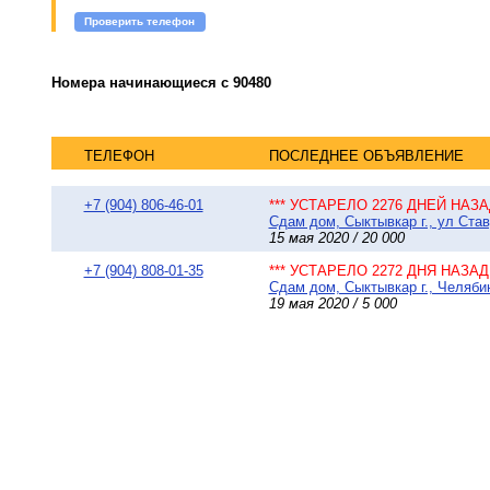
Проверить телефон
Номера начинающиеся с 90480
ТЕЛЕФОН
ПОСЛЕДНЕЕ ОБЪЯВЛЕНИЕ
+7 (904) 806-46-01
*** УСТАРЕЛО 2276 ДНЕЙ НАЗАД
Сдам дом, Сыктывкар г., ул Став
15 мая 2020 / 20 000
+7 (904) 808-01-35
*** УСТАРЕЛО 2272 ДНЯ НАЗАД 
Сдам дом, Сыктывкар г., Челябин
19 мая 2020 / 5 000