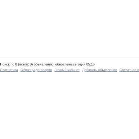
Поиск по 0 (всего: 0) объявлению, обновлено сегодня 05:16
Статистика
Образцы договоров
Личный кабинет
Добавить объявление
Связаться 