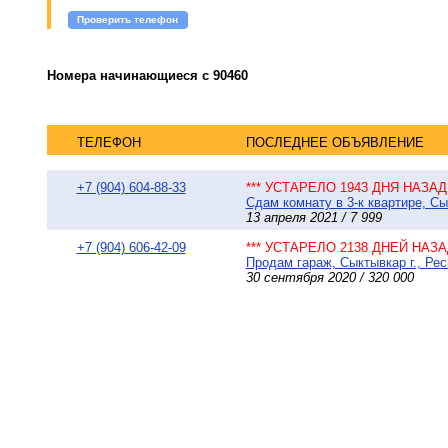
Проверить телефон
Номера начинающиеся с 90460
ТЕЛЕФОН
ПОСЛЕДНЕЕ ОБЪЯВЛЕНИЕ
+7 (904) 604-88-33
*** УСТАРЕЛО 1943 ДНЯ НАЗАД 
Сдам комнату в 3-к квартире, Сы
13 апреля 2021 / 7 999
+7 (904) 606-42-09
*** УСТАРЕЛО 2138 ДНЕЙ НАЗАД
Продам гараж, Сыктывкар г., Рес
30 сентября 2020 / 320 000