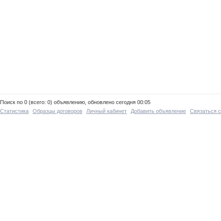
Поиск по 0 (всего: 0) объявлению, обновлено сегодня 00:05
Статистика
Образцы договоров
Личный кабинет
Добавить объявление
Связаться 