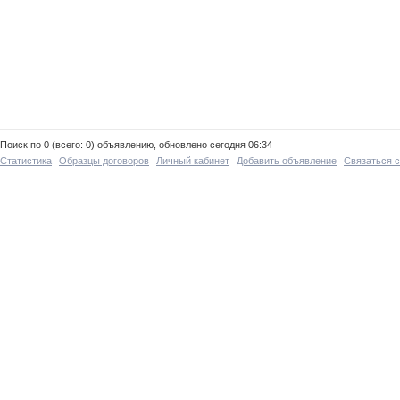
Поиск по 0 (всего: 0) объявлению, обновлено сегодня 06:34
Статистика
Образцы договоров
Личный кабинет
Добавить объявление
Связаться 