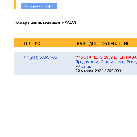
Проверить телефон
Номера начинающиеся с 90433
ТЕЛЕФОН
ПОСЛЕДНЕЕ ОБЪЯВЛЕНИЕ
+7 (904) 333-57-35
*** УСТАРЕЛО 1959 ДНЕЙ НАЗАД
Продам дом, Сыктывкар г., Респу
20 соток
29 марта 2021 / 295 000