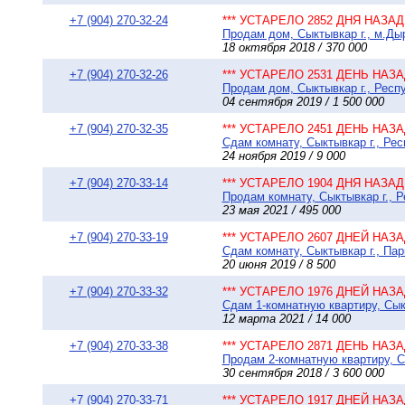
+7 (904) 270-32-24
*** УСТАРЕЛО 2852 ДНЯ НАЗАД 
Продам дом, Сыктывкар г., м.Дыр
18 октября 2018 / 370 000
+7 (904) 270-32-26
*** УСТАРЕЛО 2531 ДЕНЬ НАЗАД
Продам дом, Сыктывкар г., Респу
04 сентября 2019 / 1 500 000
+7 (904) 270-32-35
*** УСТАРЕЛО 2451 ДЕНЬ НАЗАД
Сдам комнату, Сыктывкар г., Рес
24 ноября 2019 / 9 000
+7 (904) 270-33-14
*** УСТАРЕЛО 1904 ДНЯ НАЗАД 
Продам комнату, Сыктывкар г., 
23 мая 2021 / 495 000
+7 (904) 270-33-19
*** УСТАРЕЛО 2607 ДНЕЙ НАЗАД
Сдам комнату, Сыктывкар г., Пар
20 июня 2019 / 8 500
+7 (904) 270-33-32
*** УСТАРЕЛО 1976 ДНЕЙ НАЗАД
Сдам 1-комнатную квартиру, Сыкт
12 марта 2021 / 14 000
+7 (904) 270-33-38
*** УСТАРЕЛО 2871 ДЕНЬ НАЗАД
Продам 2-комнатную квартиру, Сы
30 сентября 2018 / 3 600 000
+7 (904) 270-33-71
*** УСТАРЕЛО 1917 ДНЕЙ НАЗАД