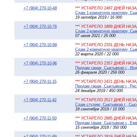
+7 (904) 270-10-48
*** УСТАРЕЛО 2487 ДНЕЙ НАЗАД
Сдам 1-комнатную квартиру, Сыкт
19 октября 2019 / 16 000
+7 (904) 270-10-76
*** УСТАРЕЛО 1889 ДНЕЙ НАЗАД
Сдам 2-комнатную квартиру, Сыкт
07 июня 2021 / 25 000
+7 (904) 270-10-88
*** УСТАРЕЛО 2331 ДЕНЬ НАЗАД
Сдам 2-комнатную квартиру, Сыкт
22 марта 2020 / 22 000
+7 (904) 270-10-96
*** УСТАРЕЛО 2357 ДНЕЙ НАЗАД
Продам гараж, Сыктывкар г., Инд
26 февраля 2020 / 259 000
+7 (904) 270-11-15
*** УСТАРЕЛО 2421 ДЕНЬ НАЗАД
Продам гараж, Сыктывкар г., Ре
24 декабря 2019 / 450 000
+7 (904) 270-11-42
*** УСТАРЕЛО 2517 ДНЕЙ НАЗАД
Сдам студию, Сыктывкар г., Сысо
18 сентября 2019 / 10 000
+7 (904) 270-11-50
*** УСТАРЕЛО 2885 ДНЕЙ НАЗАД
Продам гараж, Сыктывкар г., Емв
15 сентября 2018 / 350 000
+7 (904) 270-11-89
*** УСТАРЕЛО 2819 ДНЕЙ НАЗАД