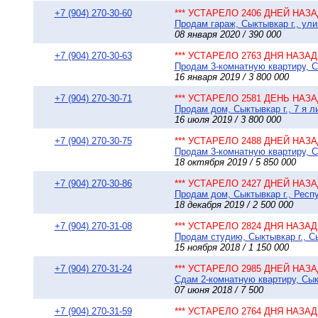
+7 (904) 270-30-60
*** УСТАРЕЛО 2406 ДНЕЙ НАЗАД
Продам гараж, Сыктывкар г., ули
08 января 2020 / 390 000
+7 (904) 270-30-63
*** УСТАРЕЛО 2763 ДНЯ НАЗАД 
Продам 3-комнатную квартиру, Сы
16 января 2019 / 3 800 000
+7 (904) 270-30-71
*** УСТАРЕЛО 2581 ДЕНЬ НАЗАД
Продам дом, Сыктывкар г., 7 я ли
16 июля 2019 / 3 800 000
+7 (904) 270-30-75
*** УСТАРЕЛО 2488 ДНЕЙ НАЗАД
Продам 3-комнатную квартиру, Сы
18 октября 2019 / 5 850 000
+7 (904) 270-30-86
*** УСТАРЕЛО 2427 ДНЕЙ НАЗАД
Продам дом, Сыктывкар г., Респу
18 декабря 2019 / 2 500 000
+7 (904) 270-31-08
*** УСТАРЕЛО 2824 ДНЯ НАЗАД 
Продам студию, Сыктывкар г., С
15 ноября 2018 / 1 150 000
+7 (904) 270-31-24
*** УСТАРЕЛО 2985 ДНЕЙ НАЗАД
Сдам 2-комнатную квартиру, Сык
07 июня 2018 / 7 500
+7 (904) 270-31-59
*** УСТАРЕЛО 2764 ДНЯ НАЗАД 