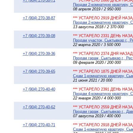
+7 (904) 270-38-71
*** УСТАРЕЛО 2680 ДНЕЙ НАЗАД
Продам 2-комнатную квартиру, С
08 апреля 2019 / 2 950 000
+7 (904) 270-38-87
*** УСТАРЕЛО 2919 ДНЕЙ НАЗАД
Продам 2-комнатную квартиру, С
13 августа 2018 / 2 370 000
+7 (904) 270-39-08
*** УСТАРЕЛО 2331 ДЕНЬ НАЗАД
Продам участок, Сыктывкар г., Р
22 марта 2020 / 3 500 000
+7 (904) 270-39-36
*** УСТАРЕЛО 2374 ДНЯ НАЗАД 
Продам гараж, Сыктывкар г., Ре
09 февраля 2020 / 200 000
+7 (904) 270-39-65
*** УСТАРЕЛО 1875 ДНЕЙ НАЗАД
Сдам 1-комнатную квартиру, Сыкт
21 июня 2021 / 20 000
+7 (904) 270-40-40
*** УСТАРЕЛО 2391 ДЕНЬ НАЗАД
Продам 4-комнатную квартиру, Сы
22 января 2020 / 4 000 000
+7 (904) 270-40-62
*** УСТАРЕЛО 2559 ДНЕЙ НАЗАД
Продам гараж, Сыктывкар г., Дав
07 августа 2019 / 400 000
+7 (904) 270-40-71
*** УСТАРЕЛО 2918 ДНЕЙ НАЗАД
Сдам 1-комнатную квартиру, Сыкт