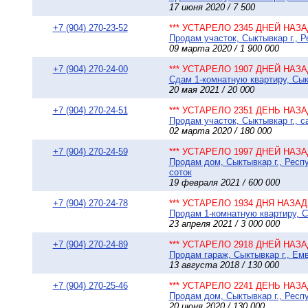
17 июня 2020 / 7 500
+7 (904) 270-23-52
*** УСТАРЕЛО 2345 ДНЕЙ НАЗАД
Продам участок, Сыктывкар г., Р
09 марта 2020 / 1 900 000
+7 (904) 270-24-00
*** УСТАРЕЛО 1907 ДНЕЙ НАЗАД
Сдам 1-комнатную квартиру, Сыкт
20 мая 2021 / 20 000
+7 (904) 270-24-51
*** УСТАРЕЛО 2351 ДЕНЬ НАЗАД
Продам участок, Сыктывкар г., 
02 марта 2020 / 180 000
+7 (904) 270-24-59
*** УСТАРЕЛО 1997 ДНЕЙ НАЗАД
Продам дом, Сыктывкар г., Респ
соток
19 февраля 2021 / 600 000
+7 (904) 270-24-78
*** УСТАРЕЛО 1934 ДНЯ НАЗАД 
Продам 1-комнатную квартиру, Сы
23 апреля 2021 / 3 000 000
+7 (904) 270-24-89
*** УСТАРЕЛО 2918 ДНЕЙ НАЗАД
Продам гараж, Сыктывкар г., Емв
13 августа 2018 / 130 000
+7 (904) 270-25-46
*** УСТАРЕЛО 2241 ДЕНЬ НАЗАД
Продам дом, Сыктывкар г., Респу
20 июня 2020 / 130 000