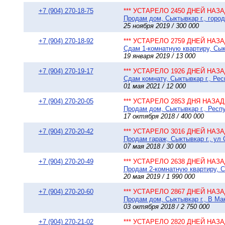
+7 (904) 270-18-75
*** УСТАРЕЛО 2450 ДНЕЙ НАЗАД
Продам дом, Сыктывкар г., город
25 ноября 2019 / 300 000
+7 (904) 270-18-92
*** УСТАРЕЛО 2759 ДНЕЙ НАЗАД
Сдам 1-комнатную квартиру, Сык
19 января 2019 / 13 000
+7 (904) 270-19-17
*** УСТАРЕЛО 1926 ДНЕЙ НАЗАД
Сдам комнату, Сыктывкар г., Рес
01 мая 2021 / 12 000
+7 (904) 270-20-05
*** УСТАРЕЛО 2853 ДНЯ НАЗАД 
Продам дом, Сыктывкар г., Респ
17 октября 2018 / 400 000
+7 (904) 270-20-42
*** УСТАРЕЛО 3016 ДНЕЙ НАЗАД
Продам гараж, Сыктывкар г., ул 
07 мая 2018 / 30 000
+7 (904) 270-20-49
*** УСТАРЕЛО 2638 ДНЕЙ НАЗАД
Продам 2-комнатную квартиру, Сы
20 мая 2019 / 1 990 000
+7 (904) 270-20-60
*** УСТАРЕЛО 2867 ДНЕЙ НАЗАД
Продам дом, Сыктывкар г., В Макс
03 октября 2018 / 2 750 000
+7 (904) 270-21-02
*** УСТАРЕЛО 2820 ДНЕЙ НАЗАД