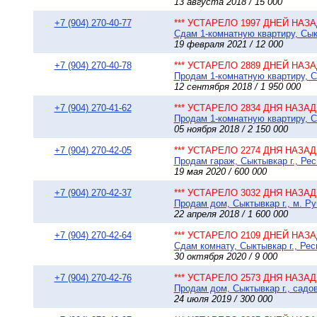
13 августа 2018 / 15 000
+7 (904) 270-40-77
*** УСТАРЕЛО 1997 ДНЕЙ НАЗАД
Сдам 1-комнатную квартиру, Сыкт
19 февраля 2021 / 12 000
+7 (904) 270-40-78
*** УСТАРЕЛО 2889 ДНЕЙ НАЗАД
Продам 1-комнатную квартиру, С
12 сентября 2018 / 1 950 000
+7 (904) 270-41-62
*** УСТАРЕЛО 2834 ДНЯ НАЗАД 
Продам 1-комнатную квартиру, С
05 ноября 2018 / 2 150 000
+7 (904) 270-42-05
*** УСТАРЕЛО 2274 ДНЯ НАЗАД 
Продам гараж, Сыктывкар г., Рес
19 мая 2020 / 600 000
+7 (904) 270-42-37
*** УСТАРЕЛО 3032 ДНЯ НАЗАД 
Продам дом, Сыктывкар г., м. Руч
22 апреля 2018 / 1 600 000
+7 (904) 270-42-64
*** УСТАРЕЛО 2109 ДНЕЙ НАЗАД
Сдам комнату, Сыктывкар г., Рес
30 октября 2020 / 9 000
+7 (904) 270-42-76
*** УСТАРЕЛО 2573 ДНЯ НАЗАД 
Продам дом, Сыктывкар г., садо
24 июля 2019 / 300 000