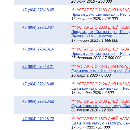
20 июня 2018 / 230 000
+7 (904) 270-18-05
*** УСТАРЕЛО 2183 ДНЯ НАЗАД 
Продам дом, Сыктывкар г., Респу
17 августа 2020 / 498 000
+7 (904) 270-18-07
*** УСТАРЕЛО 2030 ДНЕЙ НАЗАД
Продам дом, Сыктывкар г., Рес
Лымва, 80 м², 10 соток
17 января 2021 / 1 555 000
+7 (904) 270-18-16
*** УСТАРЕЛО 2358 ДНЕЙ НАЗАД
Продам дом, Сыктывкар г., Респу
25 февраля 2020 / 7 500 000
+7 (904) 270-18-21
*** УСТАРЕЛО 2343 ДНЯ НАЗАД 
Сдам комнату в 2-к квартире, Сы
10 марта 2020 / 6 000
+7 (904) 270-18-48
*** УСТАРЕЛО 2124 ДНЯ НАЗАД 
Сдам комнату, Сыктывкар г., Рес
15 октября 2020 / 7 500
+7 (904) 270-18-52
*** УСТАРЕЛО 2408 ДНЕЙ НАЗАД
Сдам 1-комнатную квартиру, Сыкт
06 января 2020 / 12 000
+7 (904) 270-18-72
*** УСТАРЕЛО 1879 ДНЕЙ НАЗАД
Сдам 3-комнатную квартиру, Сыкт
17 июня 2021 / 25 000