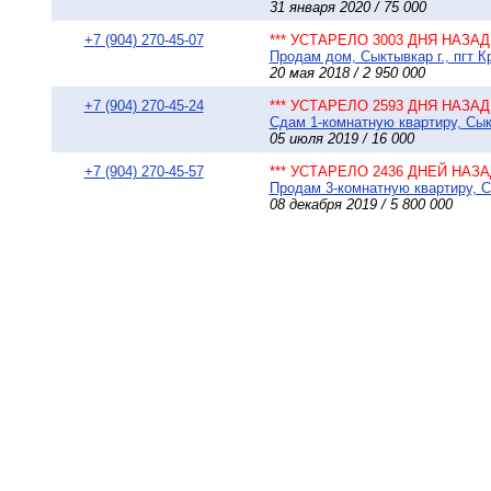
31 января 2020 / 75 000
+7 (904) 270-45-07
*** УСТАРЕЛО 3003 ДНЯ НАЗАД 
Продам дом, Сыктывкар г., пгт Кр
20 мая 2018 / 2 950 000
+7 (904) 270-45-24
*** УСТАРЕЛО 2593 ДНЯ НАЗАД 
Сдам 1-комнатную квартиру, Сык
05 июля 2019 / 16 000
+7 (904) 270-45-57
*** УСТАРЕЛО 2436 ДНЕЙ НАЗАД
Продам 3-комнатную квартиру, Сы
08 декабря 2019 / 5 800 000