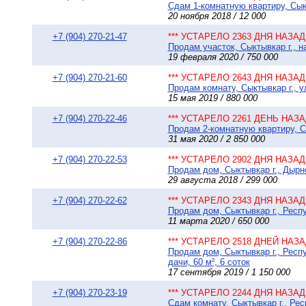
Сдам 1-комнатную квартиру, Сыкт
20 ноября 2018 / 12 000
+7 (904) 270-21-47
*** УСТАРЕЛО 2363 ДНЯ НАЗАД 
Продам участок, Сыктывкар г., на
19 февраля 2020 / 750 000
+7 (904) 270-21-60
*** УСТАРЕЛО 2643 ДНЯ НАЗАД 
Продам комнату, Сыктывкар г., у
15 мая 2019 / 880 000
+7 (904) 270-22-46
*** УСТАРЕЛО 2261 ДЕНЬ НАЗАД
Продам 2-комнатную квартиру, Сы
31 мая 2020 / 2 850 000
+7 (904) 270-22-53
*** УСТАРЕЛО 2902 ДНЯ НАЗАД 
Продам дом, Сыктывкар г., Дырно
29 августа 2018 / 299 000
+7 (904) 270-22-62
*** УСТАРЕЛО 2343 ДНЯ НАЗАД 
Продам дом, Сыктывкар г., Респу
11 марта 2020 / 650 000
+7 (904) 270-22-86
*** УСТАРЕЛО 2518 ДНЕЙ НАЗАД
Продам дом, Сыктывкар г., Респ
дачи, 60 м², 6 соток
17 сентября 2019 / 1 150 000
+7 (904) 270-23-19
*** УСТАРЕЛО 2244 ДНЯ НАЗАД 
Сдам комнату, Сыктывкар г., Рес