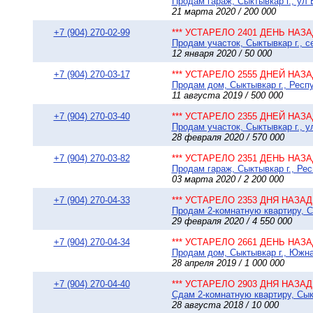
Продам гараж, Сыктывкар г., ул 
21 марта 2020 / 200 000
+7 (904) 270-02-99
*** УСТАРЕЛО 2401 ДЕНЬ НАЗАД
Продам участок, Сыктывкар г., с
12 января 2020 / 50 000
+7 (904) 270-03-17
*** УСТАРЕЛО 2555 ДНЕЙ НАЗАД
Продам дом, Сыктывкар г., Респу
11 августа 2019 / 500 000
+7 (904) 270-03-40
*** УСТАРЕЛО 2355 ДНЕЙ НАЗАД
Продам участок, Сыктывкар г., у
28 февраля 2020 / 570 000
+7 (904) 270-03-82
*** УСТАРЕЛО 2351 ДЕНЬ НАЗАД
Продам гараж, Сыктывкар г., Ре
03 марта 2020 / 2 200 000
+7 (904) 270-04-33
*** УСТАРЕЛО 2353 ДНЯ НАЗАД 
Продам 2-комнатную квартиру, Сы
29 февраля 2020 / 4 550 000
+7 (904) 270-04-34
*** УСТАРЕЛО 2661 ДЕНЬ НАЗАД
Продам дом, Сыктывкар г., Южная
28 апреля 2019 / 1 000 000
+7 (904) 270-04-40
*** УСТАРЕЛО 2903 ДНЯ НАЗАД 
Сдам 2-комнатную квартиру, Сыкт
28 августа 2018 / 10 000