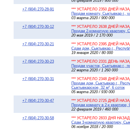
05 февраля 2019 / 800 000
+7 (904) 270-28-91
*** УСТАРЕЛО 2350 ДНЕЙ НАЗАД
Продам комнату, Сыктывкар г., ул
03 марта 2020 / 900 000
+7 (904) 270-30-12
*** УСТАРЕЛО 2638 ДНЕЙ НАЗАД
Продам 2-комнатную квартиру, Сы
20 мая 2019 / 2 170 000
+7 (904) 270-30-21
*** УСТАРЕЛО 2395 ДНЕЙ НАЗАД
Сдам дом, Сыктывкар г., Респуб
19 января 2020 / 80 000
+7 (904) 270-30-23
*** УСТАРЕЛО 2331 ДЕНЬ НАЗАД
Продам участок, Сыктывкар г., п
22 марта 2020 / 1 260 000
+7 (904) 270-30-31
*** УСТАРЕЛО 2348 ДНЕЙ НАЗАД
Продам дом, Сыктывкар г., Респ
Сыктывкарское, 32 м², 6 соток
05 марта 2020 / 930 000
+7 (904) 270-30-47
*** УСТАРЕЛО 2725 ДНЕЙ НАЗАД
Продам комнату в 2-к квартире, 
22 февраля 2019 / 460 000
+7 (904) 270-30-58
*** УСТАРЕЛО 2833 ДНЯ НАЗАД 
Сдам 3-комнатную квартиру, Сык
06 ноября 2018 / 20 000