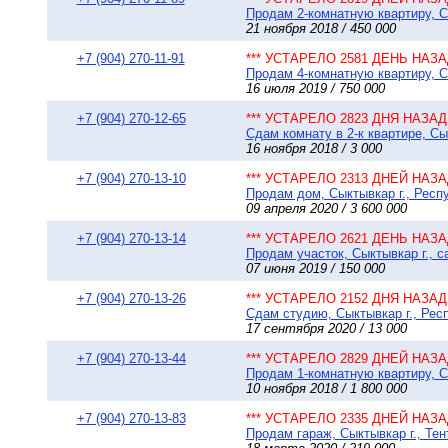
Продам 2-комнатную квартиру, Сы
21 ноября 2018 / 450 000
+7 (904) 270-11-91
*** УСТАРЕЛО 2581 ДЕНЬ НАЗАД
Продам 4-комнатную квартиру, Сы
16 июля 2019 / 750 000
+7 (904) 270-12-65
*** УСТАРЕЛО 2823 ДНЯ НАЗАД 
Сдам комнату в 2-к квартире, Сы
16 ноября 2018 / 3 000
+7 (904) 270-13-10
*** УСТАРЕЛО 2313 ДНЕЙ НАЗАД
Продам дом, Сыктывкар г., Респу
09 апреля 2020 / 3 600 000
+7 (904) 270-13-14
*** УСТАРЕЛО 2621 ДЕНЬ НАЗАД
Продам участок, Сыктывкар г., 
07 июня 2019 / 150 000
+7 (904) 270-13-26
*** УСТАРЕЛО 2152 ДНЯ НАЗАД 
Сдам студию, Сыктывкар г., Респ
17 сентября 2020 / 13 000
+7 (904) 270-13-44
*** УСТАРЕЛО 2829 ДНЕЙ НАЗАД
Продам 1-комнатную квартиру, С
10 ноября 2018 / 1 800 000
+7 (904) 270-13-83
*** УСТАРЕЛО 2335 ДНЕЙ НАЗАД
Продам гараж, Сыктывкар г., Тен