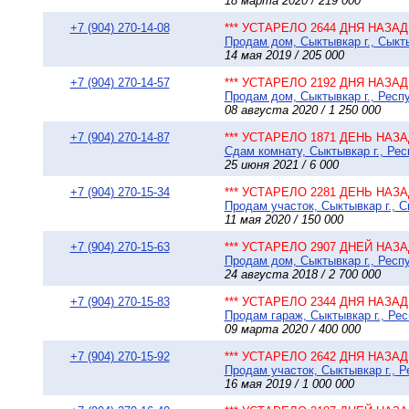
18 марта 2020 / 219 000
+7 (904) 270-14-08
*** УСТАРЕЛО 2644 ДНЯ НАЗАД 
Продам дом, Сыктывкар г., Сыкт
14 мая 2019 / 205 000
+7 (904) 270-14-57
*** УСТАРЕЛО 2192 ДНЯ НАЗАД 
Продам дом, Сыктывкар г., Респ
08 августа 2020 / 1 250 000
+7 (904) 270-14-87
*** УСТАРЕЛО 1871 ДЕНЬ НАЗАД
Сдам комнату, Сыктывкар г., Рес
25 июня 2021 / 6 000
+7 (904) 270-15-34
*** УСТАРЕЛО 2281 ДЕНЬ НАЗАД
Продам участок, Сыктывкар г., С
11 мая 2020 / 150 000
+7 (904) 270-15-63
*** УСТАРЕЛО 2907 ДНЕЙ НАЗАД
Продам дом, Сыктывкар г., Респ
24 августа 2018 / 2 700 000
+7 (904) 270-15-83
*** УСТАРЕЛО 2344 ДНЯ НАЗАД 
Продам гараж, Сыктывкар г., Ре
09 марта 2020 / 400 000
+7 (904) 270-15-92
*** УСТАРЕЛО 2642 ДНЯ НАЗАД 
Продам участок, Сыктывкар г., Р
16 мая 2019 / 1 000 000