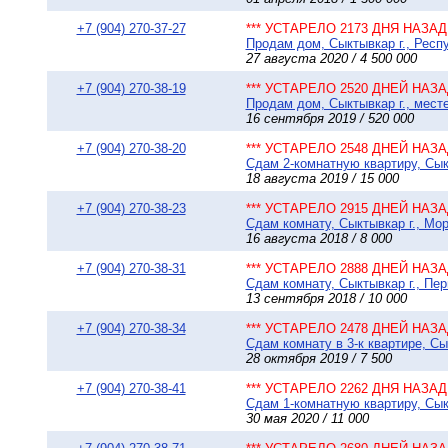
+7 (904) 270-37-27
*** УСТАРЕЛО 2173 ДНЯ НАЗАД 
Продам дом, Сыктывкар г., Респу
27 августа 2020 / 4 500 000
+7 (904) 270-38-19
*** УСТАРЕЛО 2520 ДНЕЙ НАЗАД
Продам дом, Сыктывкар г., месте
16 сентября 2019 / 520 000
+7 (904) 270-38-20
*** УСТАРЕЛО 2548 ДНЕЙ НАЗАД
Сдам 2-комнатную квартиру, Сыкт
18 августа 2019 / 15 000
+7 (904) 270-38-23
*** УСТАРЕЛО 2915 ДНЕЙ НАЗАД
Сдам комнату, Сыктывкар г., Мор
16 августа 2018 / 8 000
+7 (904) 270-38-31
*** УСТАРЕЛО 2888 ДНЕЙ НАЗАД
Сдам комнату, Сыктывкар г., Пер
13 сентября 2018 / 10 000
+7 (904) 270-38-34
*** УСТАРЕЛО 2478 ДНЕЙ НАЗАД
Сдам комнату в 3-к квартире, Сы
28 октября 2019 / 7 500
+7 (904) 270-38-41
*** УСТАРЕЛО 2262 ДНЯ НАЗАД 
Сдам 1-комнатную квартиру, Сыкт
30 мая 2020 / 11 000