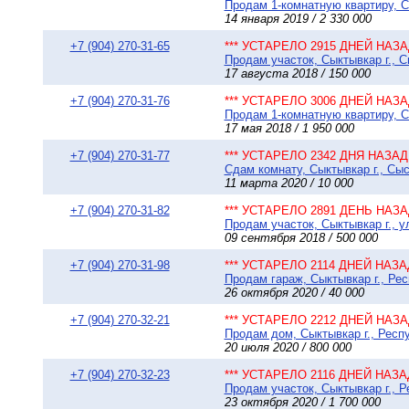
Продам 1-комнатную квартиру, Сы
14 января 2019 / 2 330 000
+7 (904) 270-31-65
*** УСТАРЕЛО 2915 ДНЕЙ НАЗАД
Продам участок, Сыктывкар г., С
17 августа 2018 / 150 000
+7 (904) 270-31-76
*** УСТАРЕЛО 3006 ДНЕЙ НАЗАД
Продам 1-комнатную квартиру, Сы
17 мая 2018 / 1 950 000
+7 (904) 270-31-77
*** УСТАРЕЛО 2342 ДНЯ НАЗАД 
Сдам комнату, Сыктывкар г., Сыс
11 марта 2020 / 10 000
+7 (904) 270-31-82
*** УСТАРЕЛО 2891 ДЕНЬ НАЗАД
Продам участок, Сыктывкар г., у
09 сентября 2018 / 500 000
+7 (904) 270-31-98
*** УСТАРЕЛО 2114 ДНЕЙ НАЗАД
Продам гараж, Сыктывкар г., Рес
26 октября 2020 / 40 000
+7 (904) 270-32-21
*** УСТАРЕЛО 2212 ДНЕЙ НАЗАД
Продам дом, Сыктывкар г., Респу
20 июля 2020 / 800 000
+7 (904) 270-32-23
*** УСТАРЕЛО 2116 ДНЕЙ НАЗАД
Продам участок, Сыктывкар г., Р
23 октября 2020 / 1 700 000