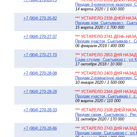
Продам 3-комнатную квартиру, С
14 марта 2020 / 1 600 000
+7 (904) 270-26-82
*** УСТАРЕЛО 2338 ДНЕЙ НАЗАД
Продам дом, Сыктывкар г., Сыкты
15 марта 2020 / 1 700 000
+7 (904) 270-27-37
*** УСТАРЕЛО 2741 ДЕНЬ НАЗАД
Продам участок, Сыктывкар г., С
06 февраля 2019 / 400 000
+7 (904) 270-27-70
*** УСТАРЕЛО 2853 ДНЯ НАЗАД 
Сдам студию, Сыктывкар г., ул К
17 октября 2018 / 10 000
+7 (904) 270-28-08
*** УСТАРЕЛО 2403 ДНЯ НАЗАД 
Продам 2-комнатную квартиру, Сы
10 января 2020 / 1 500 000
+7 (904) 270-28-28
*** УСТАРЕЛО 2344 ДНЯ НАЗАД 
Продам участок, Сыктывкар г., с
09 марта 2020 / 110 000
+7 (904) 270-28-33
*** УСТАРЕЛО 2108 ДНЕЙ НАЗАД
Продам гараж, Сыктывкар г., Рес
31 октября 2020 / 170 000
+7 (904) 270-28-86
*** УСТАРЕЛО 2743 ДНЯ НАЗАД 
Продам гараж, Сыктывкар г., ул 