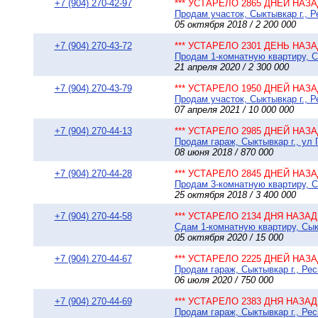
+7 (904) 270-42-97
*** УСТАРЕЛО 2865 ДНЕЙ НАЗАД
Продам участок, Сыктывкар г., 
05 октября 2018 / 2 200 000
+7 (904) 270-43-72
*** УСТАРЕЛО 2301 ДЕНЬ НАЗАД
Продам 1-комнатную квартиру, Сы
21 апреля 2020 / 2 300 000
+7 (904) 270-43-79
*** УСТАРЕЛО 1950 ДНЕЙ НАЗАД
Продам участок, Сыктывкар г., Р
07 апреля 2021 / 10 000 000
+7 (904) 270-44-13
*** УСТАРЕЛО 2985 ДНЕЙ НАЗАД
Продам гараж, Сыктывкар г., ул 
08 июня 2018 / 870 000
+7 (904) 270-44-28
*** УСТАРЕЛО 2845 ДНЕЙ НАЗАД
Продам 3-комнатную квартиру, Сы
25 октября 2018 / 3 400 000
+7 (904) 270-44-58
*** УСТАРЕЛО 2134 ДНЯ НАЗАД 
Сдам 1-комнатную квартиру, Сыкт
05 октября 2020 / 15 000
+7 (904) 270-44-67
*** УСТАРЕЛО 2225 ДНЕЙ НАЗАД
Продам гараж, Сыктывкар г., Рес
06 июля 2020 / 750 000
+7 (904) 270-44-69
*** УСТАРЕЛО 2383 ДНЯ НАЗАД 
Продам гараж, Сыктывкар г., Ре