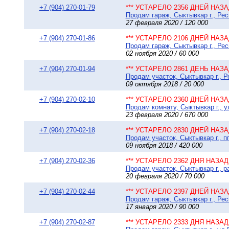
+7 (904) 270-01-79
*** УСТАРЕЛО 2356 ДНЕЙ НАЗАД
Продам гараж, Сыктывкар г., Ре
27 февраля 2020 / 120 000
+7 (904) 270-01-86
*** УСТАРЕЛО 2106 ДНЕЙ НАЗАД
Продам гараж, Сыктывкар г., Рес
02 ноября 2020 / 60 000
+7 (904) 270-01-94
*** УСТАРЕЛО 2861 ДЕНЬ НАЗАД
Продам участок, Сыктывкар г., 
09 октября 2018 / 20 000
+7 (904) 270-02-10
*** УСТАРЕЛО 2360 ДНЕЙ НАЗАД
Продам комнату, Сыктывкар г., у
23 февраля 2020 / 670 000
+7 (904) 270-02-18
*** УСТАРЕЛО 2830 ДНЕЙ НАЗАД
Продам участок, Сыктывкар г., пг
09 ноября 2018 / 420 000
+7 (904) 270-02-36
*** УСТАРЕЛО 2362 ДНЯ НАЗАД 
Продам участок, Сыктывкар г.,
20 февраля 2020 / 70 000
+7 (904) 270-02-44
*** УСТАРЕЛО 2397 ДНЕЙ НАЗАД
Продам гараж, Сыктывкар г., Ре
17 января 2020 / 90 000
+7 (904) 270-02-87
*** УСТАРЕЛО 2333 ДНЯ НАЗАД 