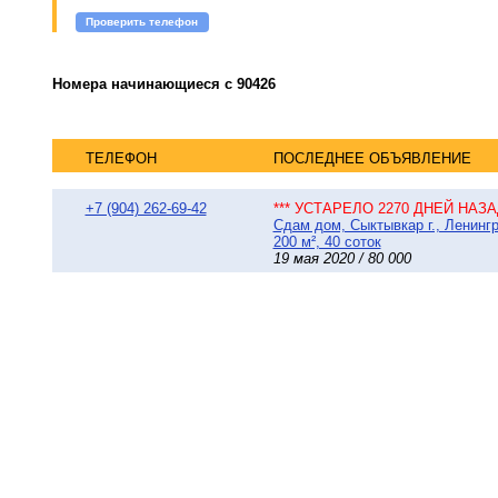
Проверить телефон
Номера начинающиеся с 90426
ТЕЛЕФОН
ПОСЛЕДНЕЕ ОБЪЯВЛЕНИЕ
+7 (904) 262-69-42
*** УСТАРЕЛО 2270 ДНЕЙ НАЗАД
Сдам дом, Сыктывкар г., Ленинг
200 м², 40 соток
19 мая 2020 / 80 000