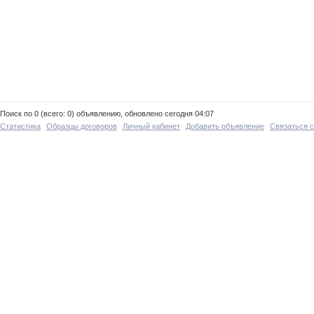
Поиск по 0 (всего: 0) объявлению, обновлено сегодня 04:07
Статистика
Образцы договоров
Личный кабинет
Добавить объявление
Связаться 