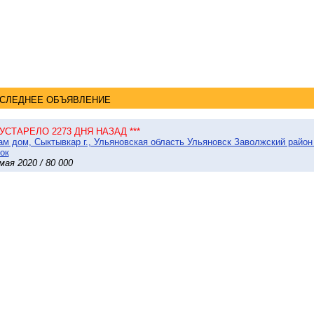
СЛЕДНЕЕ ОБЪЯВЛЕНИЕ
* УСТАРЕЛО 2273 ДНЯ НАЗАД ***
м дом, Сыктывкар г., Ульяновская область Ульяновск Заволжский район 
ок
мая 2020 / 80 000