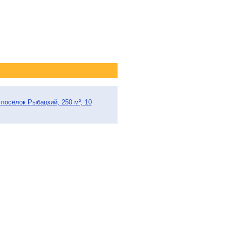
посёлок Рыбацкий, 250 м², 10