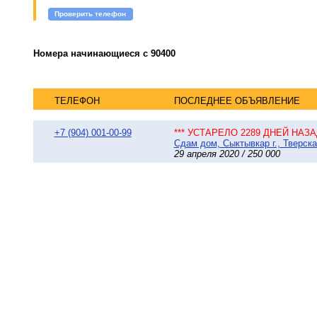
Проверить телефон
Номера начинающиеся с 90400
ТЕЛЕФОН
ПОСЛЕДНЕЕ ОБЪЯВЛЕНИЕ
+7 (904) 001-00-99
*** УСТАРЕЛО 2289 ДНЕЙ НАЗАД
Сдам дом, Сыктывкар г., Тверска
29 апреля 2020 / 250 000