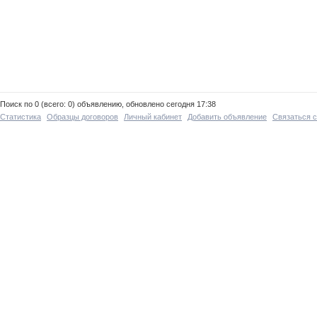
Поиск по 0 (всего: 0) объявлению, обновлено сегодня 17:38
Статистика
Образцы договоров
Личный кабинет
Добавить объявление
Связаться 