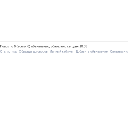
Поиск по 0 (всего: 0) объявлению, обновлено сегодня 10:05
Статистика
Образцы договоров
Личный кабинет
Добавить объявление
Связаться 