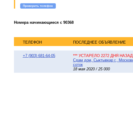
Проверить телефон
Номера начинающиеся с 90368
ТЕЛЕФОН
ПОСЛЕДНЕЕ ОБЪЯВЛЕНИЕ
+7 (903) 681-64-05
*** УСТАРЕЛО 2272 ДНЯ НАЗАД 
Сдам дом, Сыктывкар г., Московс
соток
18 мая 2020 / 25 000