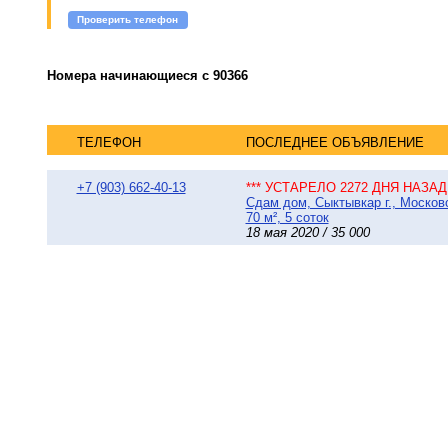
Проверить телефон
Номера начинающиеся с 90366
ТЕЛЕФОН
ПОСЛЕДНЕЕ ОБЪЯВЛЕНИЕ
+7 (903) 662-40-13
*** УСТАРЕЛО 2272 ДНЯ НАЗАД 
Сдам дом, Сыктывкар г., Москов
70 м², 5 соток
18 мая 2020 / 35 000