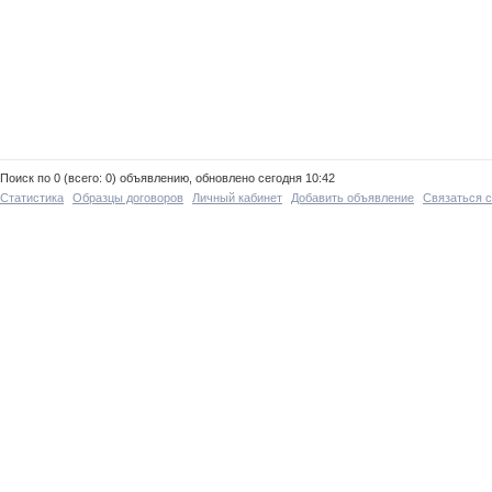
Поиск по 0 (всего: 0) объявлению, обновлено сегодня 10:42
Статистика
Образцы договоров
Личный кабинет
Добавить объявление
Связаться 