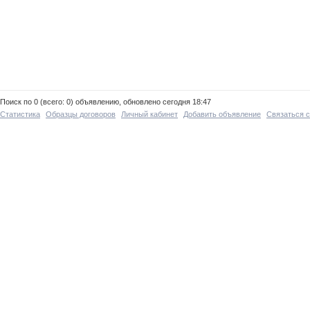
Поиск по 0 (всего: 0) объявлению, обновлено сегодня 18:47
Статистика
Образцы договоров
Личный кабинет
Добавить объявление
Связаться 