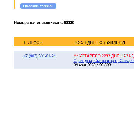
Проверить телефон
Номера начинающиеся с 90330
ТЕЛЕФОН
ПОСЛЕДНЕЕ ОБЪЯВЛЕНИЕ
+7 (903) 301-01-24
*** УСТАРЕЛО 2282 ДНЯ НАЗАД 
Сдам дом, Сыктывкар г., Самарск
08 мая 2020 / 50 000