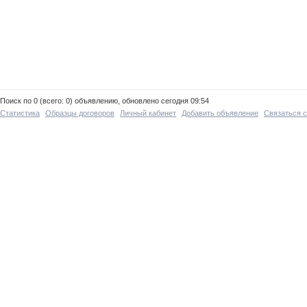
Поиск по 0 (всего: 0) объявлению, обновлено сегодня 09:54
Статистика
Образцы договоров
Личный кабинет
Добавить объявление
Связаться 