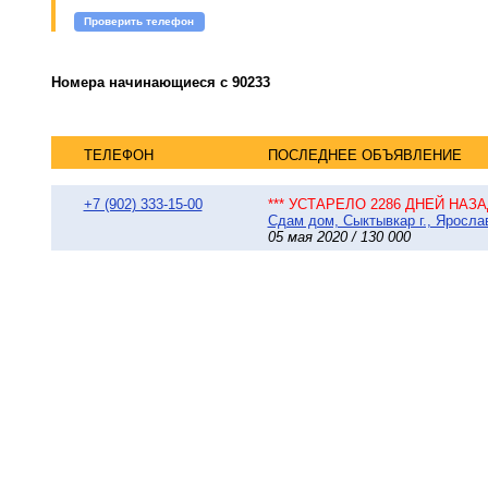
Проверить телефон
Номера начинающиеся с 90233
ТЕЛЕФОН
ПОСЛЕДНЕЕ ОБЪЯВЛЕНИЕ
+7 (902) 333-15-00
*** УСТАРЕЛО 2286 ДНЕЙ НАЗАД
Сдам дом, Сыктывкар г., Ярослав
05 мая 2020 / 130 000