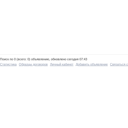
Поиск по 0 (всего: 0) объявлению, обновлено сегодня 07:43
Статистика
Образцы договоров
Личный кабинет
Добавить объявление
Связаться 