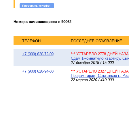
Проверить телефон
Номера начинающиеся с 90062
ТЕЛЕФОН
ПОСЛЕДНЕЕ ОБЪЯВЛЕНИЕ
+7 (900) 620-72-09
*** УСТАРЕЛО 2778 ДНЕЙ НАЗАД
Сдам 1-комнатную квартиру, Сыкт
27 декабря 2018 / 15 000
+7 (900) 620-94-88
*** УСТАРЕЛО 2327 ДНЕЙ НАЗАД
Продам гараж, Сыктывкар г., Ре
22 марта 2020 / 410 000