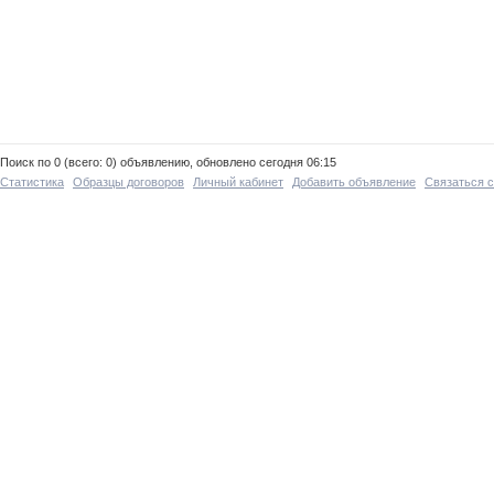
Поиск по 0 (всего: 0) объявлению, обновлено сегодня 06:15
Статистика
Образцы договоров
Личный кабинет
Добавить объявление
Связаться 