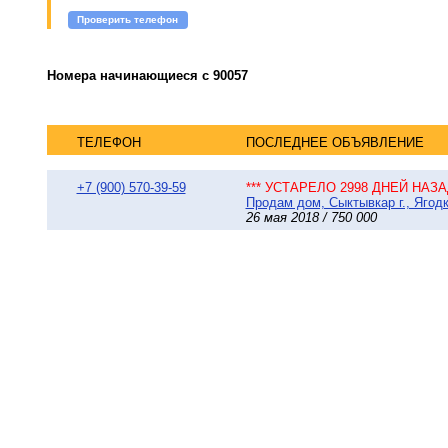
Проверить телефон
Номера начинающиеся с 90057
ТЕЛЕФОН
ПОСЛЕДНЕЕ ОБЪЯВЛЕНИЕ
+7 (900) 570-39-59
*** УСТАРЕЛО 2998 ДНЕЙ НАЗАД
Продам дом, Сыктывкар г., Ягодка
26 мая 2018 / 750 000