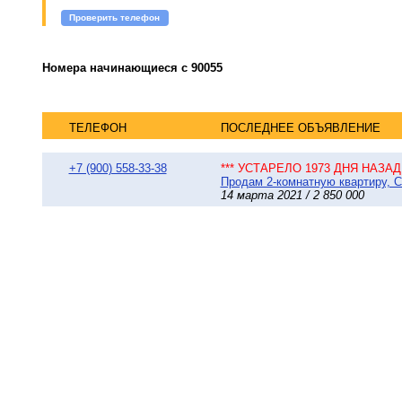
Проверить телефон
Номера начинающиеся с 90055
ТЕЛЕФОН
ПОСЛЕДНЕЕ ОБЪЯВЛЕНИЕ
+7 (900) 558-33-38
*** УСТАРЕЛО 1973 ДНЯ НАЗАД 
Продам 2-комнатную квартиру, Сы
14 марта 2021 / 2 850 000