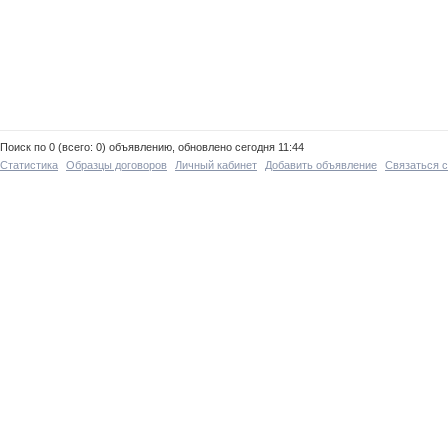
Поиск по 0 (всего: 0) объявлению, обновлено сегодня 11:44
Статистика
Образцы договоров
Личный кабинет
Добавить объявление
Связаться 