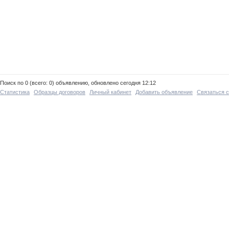
Поиск по 0 (всего: 0) объявлению, обновлено сегодня 12:12
Статистика
Образцы договоров
Личный кабинет
Добавить объявление
Связаться 