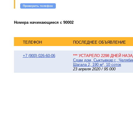
Проверить телефон
Номера начинающиеся с 90002
ТЕЛЕФОН
ПОСЛЕДНЕЕ ОБЪЯВЛЕНИЕ
+7 (900) 026-60-06
*** УСТАРЕЛО 2298 ДНЕЙ НАЗАД
Сдам дом, Сыктывкар г., Челяби
Шагала 2, 190 м², 10 соток
23 апреля 2020 / 95 000