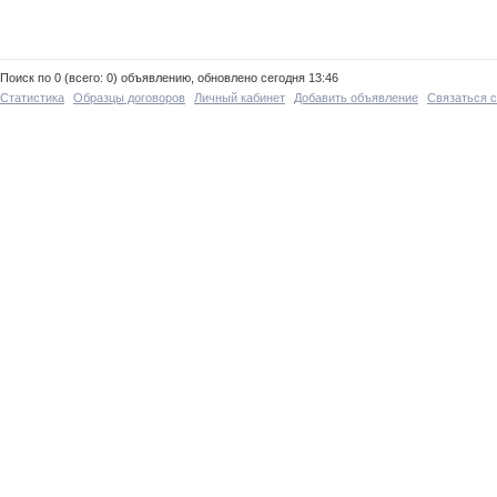
Поиск по 0 (всего: 0) объявлению, обновлено сегодня 13:46
Статистика
Образцы договоров
Личный кабинет
Добавить объявление
Связаться 